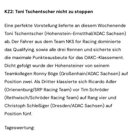
KZ2: Toni Tschentscher nicht zu stoppen
Eine perfekte Vorstellung lieferte an diesem Wochenende
Toni Tschentscher (Hohenstein-Ernstthal/ADAC Sachsen)
ab. Der Fahrer aus dem Team NKS for Racing dominierte
das Qualifying, sowie alle drei Rennen und sicherte sich
die maximale Punkteausbeute für das OAKC-Klassement.
Dicht gefolgt wurde der Hohensteiner von seinem
Teamkollegen Ronny Böge (Großenhain/ADAC Sachsen) auf
Position zwei. Als Dritter klassierte sich Ricardo Adler
(Orienenburg/SRP Racing Team) vor Tim Schröder
(Rethwisch/Schröder Racing Team) auf Rang vier und
Christoph Schleßiger (Dresden/ADAC Sachsen) auf
Position fünf.
Tageswertung: