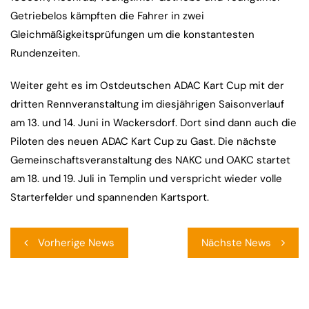
Getriebelos kämpften die Fahrer in zwei
Gleichmäßigkeitsprüfungen um die konstantesten
Rundenzeiten.
Weiter geht es im Ostdeutschen ADAC Kart Cup mit der
dritten Rennveranstaltung im diesjährigen Saisonverlauf
am 13. und 14. Juni in Wackersdorf. Dort sind dann auch die
Piloten des neuen ADAC Kart Cup zu Gast. Die nächste
Gemeinschaftsveranstaltung des NAKC und OAKC startet
am 18. und 19. Juli in Templin und verspricht wieder volle
Starterfelder und spannenden Kartsport.
Beitragsnavigation
Vorherige News
Nächste News