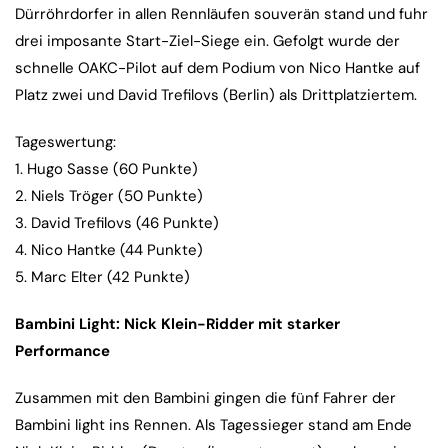
Dürröhrdorfer in allen Rennläufen souverän stand und fuhr
drei imposante Start-Ziel-Siege ein. Gefolgt wurde der
schnelle OAKC-Pilot auf dem Podium von Nico Hantke auf
Platz zwei und David Trefilovs (Berlin) als Drittplatziertem.
Tageswertung:
1. Hugo Sasse (60 Punkte)
2. Niels Tröger (50 Punkte)
3. David Trefilovs (46 Punkte)
4. Nico Hantke (44 Punkte)
5. Marc Elter (42 Punkte)
Bambini Light: Nick Klein-Ridder mit starker
Performance
Zusammen mit den Bambini gingen die fünf Fahrer der
Bambini light ins Rennen. Als Tagessieger stand am Ende