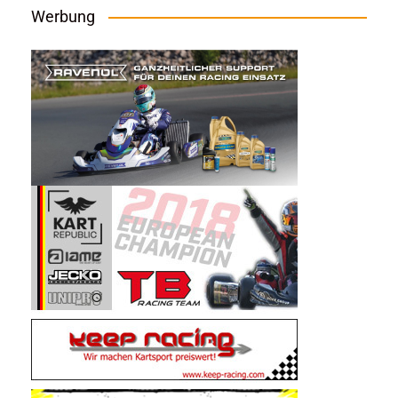
Werbung