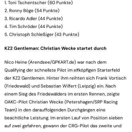
1. Toni Tschentscher (60 Punkte)
2. Ronny Böge (54 Punkte)
3. Ricardo Adler (44 Punkte)
4. Tim Schröder (44 Punkte)
5. Christoph Schleßiger (43 Punkte)
KZ2 Gentleman: Christian Wecke startet durch
Nico Heine (Arendsee/GPKART.de) war nach dem
Qualifying der schnellste Pilot im elfköpfigen Starterfeld
der KZ2 Gentlemen. Hinter ihm reihten sich Frank Vortisch
(Friedewald) und Sebastian Wilfert (Leipzig) ein. Nach
einem Sieg des Friedewälders im ersten Rennen, zeigte
OAKC-Pilot Christian Wecke (Petershagen/SRP Racing
Team) in den darauffolgenden Durchgängen eine
beachtliche Leistung. Im ersten Lauf von Position sieben
auf zwei gefahren, gewann der CRG-Pilot das zweite und