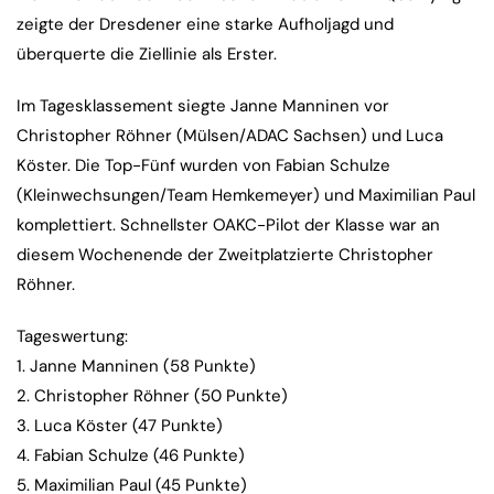
zeigte der Dresdener eine starke Aufholjagd und
überquerte die Ziellinie als Erster.
Im Tagesklassement siegte Janne Manninen vor
Christopher Röhner (Mülsen/ADAC Sachsen) und Luca
Köster. Die Top-Fünf wurden von Fabian Schulze
(Kleinwechsungen/Team Hemkemeyer) und Maximilian Paul
komplettiert. Schnellster OAKC-Pilot der Klasse war an
diesem Wochenende der Zweitplatzierte Christopher
Röhner.
Tageswertung:
1. Janne Manninen (58 Punkte)
2. Christopher Röhner (50 Punkte)
3. Luca Köster (47 Punkte)
4. Fabian Schulze (46 Punkte)
5. Maximilian Paul (45 Punkte)