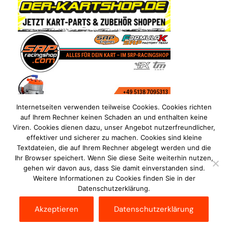
Internetseiten verwenden teilweise Cookies. Cookies richten
auf Ihrem Rechner keinen Schaden an und enthalten keine
Viren. Cookies dienen dazu, unser Angebot nutzerfreundlicher,
effektiver und sicherer zu machen. Cookies sind kleine
Textdateien, die auf Ihrem Rechner abgelegt werden und die
Ihr Browser speichert. Wenn Sie diese Seite weiterhin nutzen,
gehen wir davon aus, dass Sie damit einverstanden sind.
Weitere Informationen zu Cookies finden Sie in der
Datenschutzerklärung.
Impressum
Datenschutzerklärung
Disclaimer
Akzeptieren
Datenschutzerklärung
Kontakt