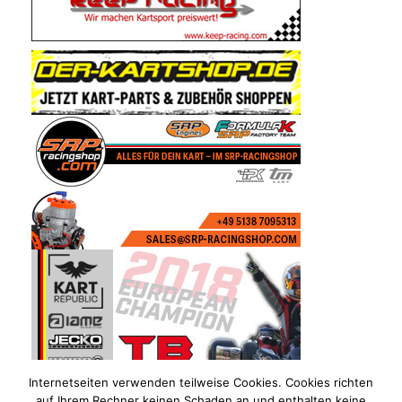
Internetseiten verwenden teilweise Cookies. Cookies richten
auf Ihrem Rechner keinen Schaden an und enthalten keine