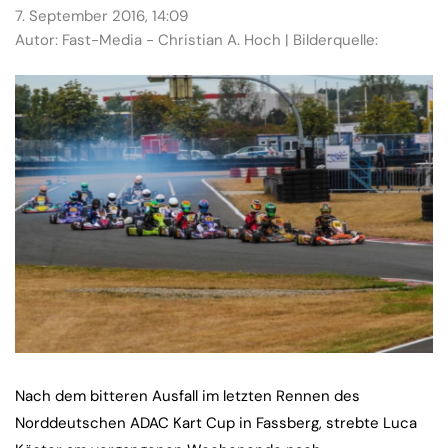
7. September 2016, 14:09
Autor: Fast-Media - Christian A. Hoch | Bilderquelle:
Nach dem bitteren Ausfall im letzten Rennen des
Norddeutschen ADAC Kart Cup in Fassberg, strebte Luca