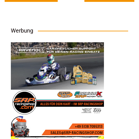
Werbung