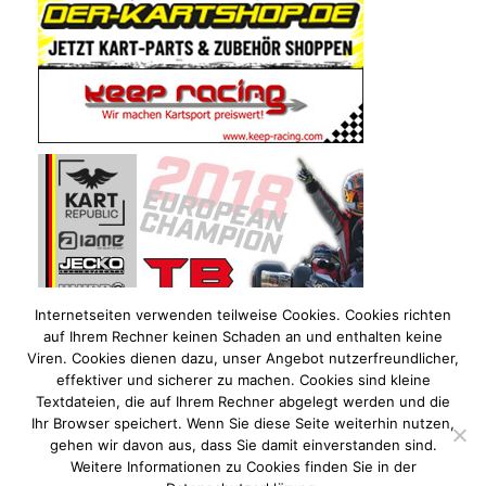
Internetseiten verwenden teilweise Cookies. Cookies richten
auf Ihrem Rechner keinen Schaden an und enthalten keine
Viren. Cookies dienen dazu, unser Angebot nutzerfreundlicher,
effektiver und sicherer zu machen. Cookies sind kleine
Textdateien, die auf Ihrem Rechner abgelegt werden und die
Ihr Browser speichert. Wenn Sie diese Seite weiterhin nutzen,
gehen wir davon aus, dass Sie damit einverstanden sind.
Weitere Informationen zu Cookies finden Sie in der