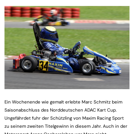
Ein Wochenende wie gemalt erlebte Marc Schmitz beim
Saisonabschluss des Norddeutschen ADAC Kart Cup.
Ungefährdet fuhr der Schützling von Maxim Racing Sport
zu seinem zweiten Titelgewinn in diesem Jahr. Auch in der