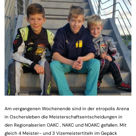
Am vergangenen Wochenende sind in der etropolis Arena
in Oschersleben die Meisterschaftsentscheidungen in
den Regionalserien OAKC , NAKC und NOAKC gefallen. Mit
gleich 4 Meister- und 3 Vizemeistertiteln im Gepäck