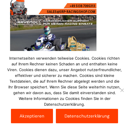
Internetseiten verwenden teilweise Cookies. Cookies richten
auf Ihrem Rechner keinen Schaden an und enthalten keine
Viren. Cookies dienen dazu, unser Angebot nutzerfreundlicher,
effektiver und sicherer zu machen. Cookies sind kleine
Textdateien, die auf Ihrem Rechner abgelegt werden und die
Ihr Browser speichert. Wenn Sie diese Seite weiterhin nutzen,
gehen wir davon aus, dass Sie damit einverstanden sind.
Weitere Informationen zu Cookies finden Sie in der
Datenschutzerklärung.
Impressum
Datenschutzerklärung
Disclaimer
Akzeptieren
Datenschutzerklärung
Kontakt