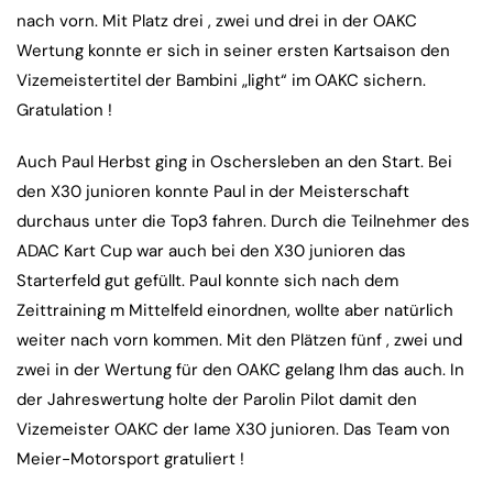
nach vorn. Mit Platz drei , zwei und drei in der OAKC
Wertung konnte er sich in seiner ersten Kartsaison den
Vizemeistertitel der Bambini „light“ im OAKC sichern.
Gratulation !
Auch Paul Herbst ging in Oschersleben an den Start. Bei
den X30 junioren konnte Paul in der Meisterschaft
durchaus unter die Top3 fahren. Durch die Teilnehmer des
ADAC Kart Cup war auch bei den X30 junioren das
Starterfeld gut gefüllt. Paul konnte sich nach dem
Zeittraining m Mittelfeld einordnen, wollte aber natürlich
weiter nach vorn kommen. Mit den Plätzen fünf , zwei und
zwei in der Wertung für den OAKC gelang Ihm das auch. In
der Jahreswertung holte der Parolin Pilot damit den
Vizemeister OAKC der Iame X30 junioren. Das Team von
Meier-Motorsport gratuliert !