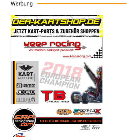
Werbung