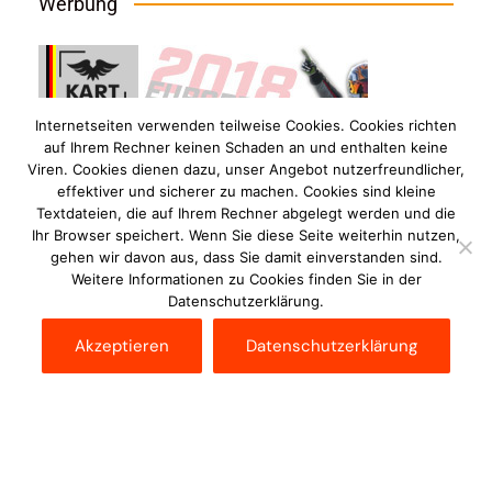
Werbung
Internetseiten verwenden teilweise Cookies. Cookies richten
auf Ihrem Rechner keinen Schaden an und enthalten keine
Viren. Cookies dienen dazu, unser Angebot nutzerfreundlicher,
effektiver und sicherer zu machen. Cookies sind kleine
Textdateien, die auf Ihrem Rechner abgelegt werden und die
Ihr Browser speichert. Wenn Sie diese Seite weiterhin nutzen,
gehen wir davon aus, dass Sie damit einverstanden sind.
Weitere Informationen zu Cookies finden Sie in der
Datenschutzerklärung.
Akzeptieren
Datenschutzerklärung