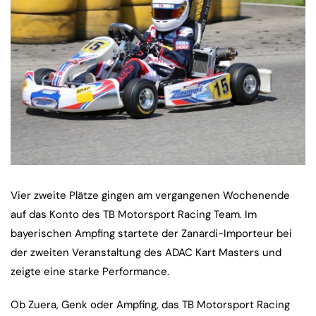
Vier zweite Plätze gingen am vergangenen Wochenende
auf das Konto des TB Motorsport Racing Team. Im
bayerischen Ampfing startete der Zanardi-Importeur bei
der zweiten Veranstaltung des ADAC Kart Masters und
zeigte eine starke Performance.
Ob Zuera, Genk oder Ampfing, das TB Motorsport Racing