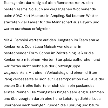
Team gehört derzeitig auf allen Rennstrecken zu den
besten Teams. So auch am vergangenen Wochenende
beim ADAC Kart Masters in Ampfing. Bei bestem Wetter
starteten vier Fahrer für die Mannschaft aus Bayern und
waren durchaus erfolgreich.
Mit 41 Bambini wartete auf den Jüngsten im Team starke
Konkurrenz. Doch Luca Maisch war diesmal in
bestechender Form. Schon im Zeittraining ließ er die
Konkurrenz mit einem vierten Startplatz aufhorchen und
war fortan nicht mehr aus der Spitzengruppe
wegzudenken. Mit einem Vorlaufsieg und einem dritten
Rang verbesserte er sich auf Gesamtposition zwei. Aus der
ersten Startreihe lieferte er sich dann ein packendes
erstes Rennen. Die Youngsters hingen sehr eng zusammen
und überzeugten durch eine hohe Leistungsdichte. Luca
übernahm nach wenigen Runden die Führung und baute