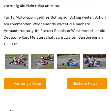
vorzeitig die Heimreise antreten.
Für TB Motorsport geht es Schlag auf Schlag weiter. Schon
am kommenden Wochenende wartet die nächste
Herausforderung. Im Prokart Raceland Wackersdorf ist die
Deutsche Kart Meisterschaft zum zweiten Saisonrennen
zu Gast.
Beitragsnavigation
Vorherige News
Nächste News