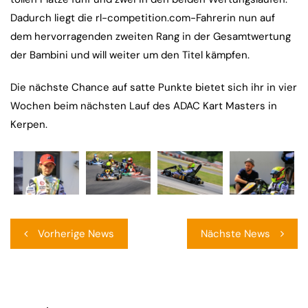
Dadurch liegt die rl-competition.com-Fahrerin nun auf
dem hervorragenden zweiten Rang in der Gesamtwertung
der Bambini und will weiter um den Titel kämpfen.
Die nächste Chance auf satte Punkte bietet sich ihr in vier
Wochen beim nächsten Lauf des ADAC Kart Masters in
Kerpen.
Beitragsnavigation
Vorherige News
Nächste News