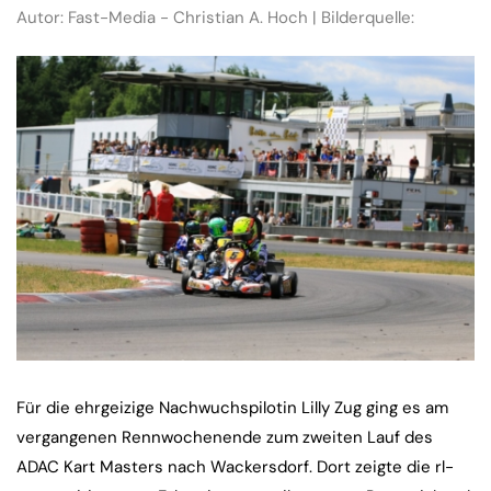
Autor: Fast-Media - Christian A. Hoch | Bilderquelle:
Für die ehrgeizige Nachwuchspilotin Lilly Zug ging es am
vergangenen Rennwochenende zum zweiten Lauf des
ADAC Kart Masters nach Wackersdorf. Dort zeigte die rl-