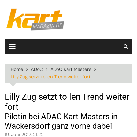
Skip
to
content
Home
ADAC
ADAC Kart Masters
Lilly Zug setzt tollen Trend weiter fort
Lilly Zug setzt tollen Trend weiter
fort
Pilotin bei ADAC Kart Masters in
Wackersdorf ganz vorne dabei
19. Juni 2017, 21:22