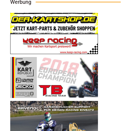
Werbung