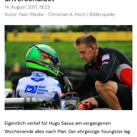
14. August 2017, 19:23
Autor: Fast-Media - Christian A. Hoch | Bilderquelle:
Eigentlich verlief für Hugo Sasse am vergangenen
Wochenende alles nach Plan. Der ehrgeizige Youngster lag