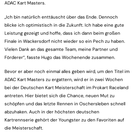
ADAC Kart Masters.
„Ich bin natürlich enttäuscht über das Ende. Dennoch
blicke ich optimistisch in die Zukunft. Ich habe eine gute
Leistung gezeigt und hoffe, dass ich dann beim großen
Finale in Wackersdorf nicht wieder so ein Pech zu haben.
Vielen Dank an das gesamte Team, meine Partner und
Förderer“, fasste Hugo das Wochenende zusammen.
Bevor er aber noch einmal alles geben wird, um den Titel im
ADAC Kart Masters zu ergattern, wird er in zwei Wochen
bei der Deutschen Kart Meisterschaft im Prokart Raceland
antreten. Hier bietet sich die Chance, neuen Mut zu
schöpfen und das letzte Rennen in Oschersleben schnell
abzuhaken. Auch in der höchsten deutschen
Kartrennserie gehört der Youngster zu den Favoriten auf
die Meisterschaft.