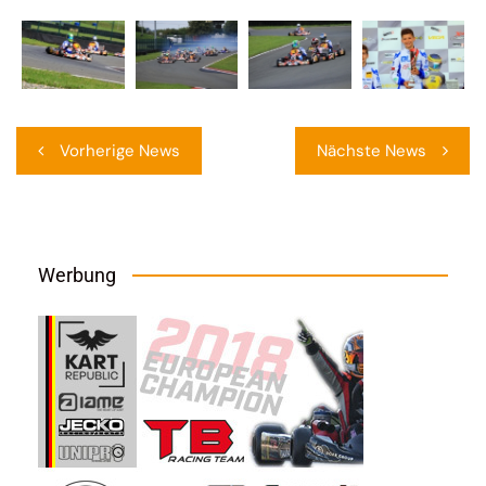
Beitragsnavigation
Vorherige News
Nächste News
Werbung