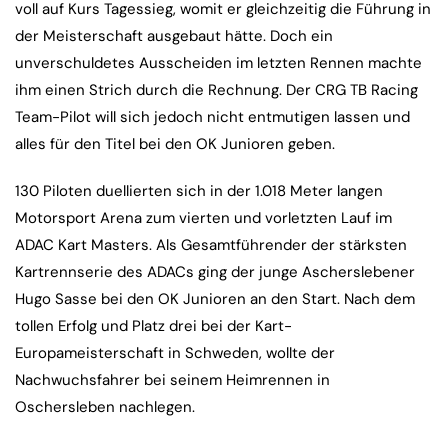
voll auf Kurs Tagessieg, womit er gleichzeitig die Führung in
der Meisterschaft ausgebaut hätte. Doch ein
unverschuldetes Ausscheiden im letzten Rennen machte
ihm einen Strich durch die Rechnung. Der CRG TB Racing
Team-Pilot will sich jedoch nicht entmutigen lassen und
alles für den Titel bei den OK Junioren geben.
130 Piloten duellierten sich in der 1.018 Meter langen
Motorsport Arena zum vierten und vorletzten Lauf im
ADAC Kart Masters. Als Gesamtführender der stärksten
Kartrennserie des ADACs ging der junge Ascherslebener
Hugo Sasse bei den OK Junioren an den Start. Nach dem
tollen Erfolg und Platz drei bei der Kart-
Europameisterschaft in Schweden, wollte der
Nachwuchsfahrer bei seinem Heimrennen in
Oschersleben nachlegen.