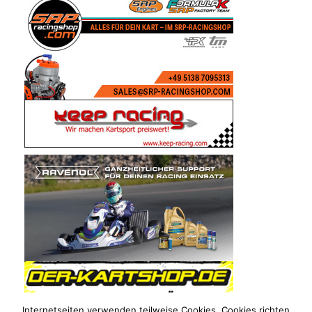
Internetseiten verwenden teilweise Cookies. Cookies richten