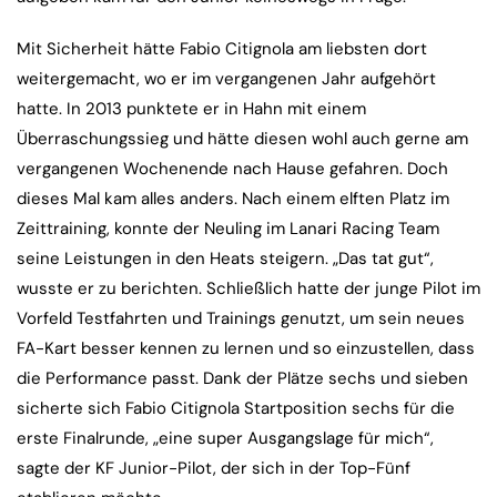
Mit Sicherheit hätte Fabio Citignola am liebsten dort
weitergemacht, wo er im vergangenen Jahr aufgehört
hatte. In 2013 punktete er in Hahn mit einem
Überraschungssieg und hätte diesen wohl auch gerne am
vergangenen Wochenende nach Hause gefahren. Doch
dieses Mal kam alles anders. Nach einem elften Platz im
Zeittraining, konnte der Neuling im Lanari Racing Team
seine Leistungen in den Heats steigern. „Das tat gut“,
wusste er zu berichten. Schließlich hatte der junge Pilot im
Vorfeld Testfahrten und Trainings genutzt, um sein neues
FA-Kart besser kennen zu lernen und so einzustellen, dass
die Performance passt. Dank der Plätze sechs und sieben
sicherte sich Fabio Citignola Startposition sechs für die
erste Finalrunde, „eine super Ausgangslage für mich“,
sagte der KF Junior-Pilot, der sich in der Top-Fünf