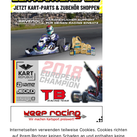
Internetseiten verwenden teilweise Cookies. Cookies richten
auf Ihrem Rechner keinen Schaden an und enthalten keine