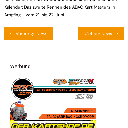
Kalender: Das zweite Rennen des ADAC Kart Masters in
Ampfing – vom 21. bis 22. Juni.
Beitragsnavigation
Vorherige News
Nächste News
Werbung