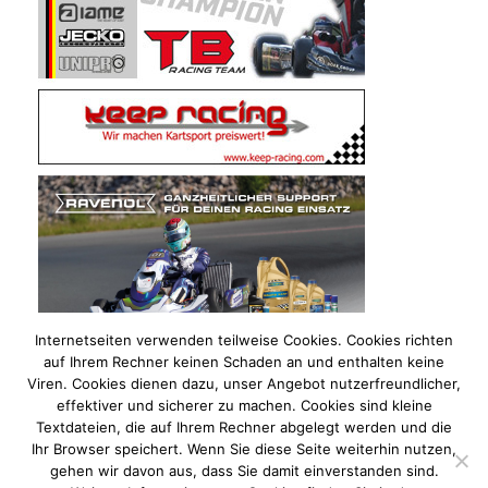
Internetseiten verwenden teilweise Cookies. Cookies richten
auf Ihrem Rechner keinen Schaden an und enthalten keine
Viren. Cookies dienen dazu, unser Angebot nutzerfreundlicher,
effektiver und sicherer zu machen. Cookies sind kleine
Textdateien, die auf Ihrem Rechner abgelegt werden und die
Ihr Browser speichert. Wenn Sie diese Seite weiterhin nutzen,
gehen wir davon aus, dass Sie damit einverstanden sind.