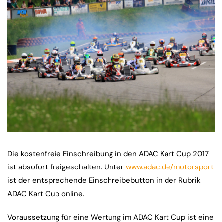
Die kostenfreie Einschreibung in den ADAC Kart Cup 2017
ist absofort freigeschalten. Unter
www.adac.de/motorsport
ist der entsprechende Einschreibebutton in der Rubrik
ADAC Kart Cup online.
Voraussetzung für eine Wertung im ADAC Kart Cup ist eine