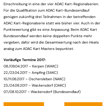
Einschreibung in eine der vier ADAC Kart-Regionalserien.
Für die Qualifikation zum ADAC Kart-Bundesendlauf
genügen zukünftig drei Teilnahmen in der betreffenden
ADAC Kart-Regionalserie statt wie bisher vier. Auch in der
Punktewertung gibt es eine Anpassung. Beim ADAC Kart
Bundesendlauf werden keine doppelten Punkte mehr
vergeben, dafür wird die Gesamtwertung nach den Heats
analog zum ADAC Kart Masters bepunktet.
Vorläufige Termine 2017:
08./09.04.2017 – Kerpen (WAKC)
22./23.04.2017 – Ampfing (SAKC)
10./11.06.2017 – Oschersleben (NAKC)
23./24.09.2017 – Wackersdorf (OAKC)
07./08.10.2017 – Wackersdorf (Bundesendlauf)
Beitragsnavigation