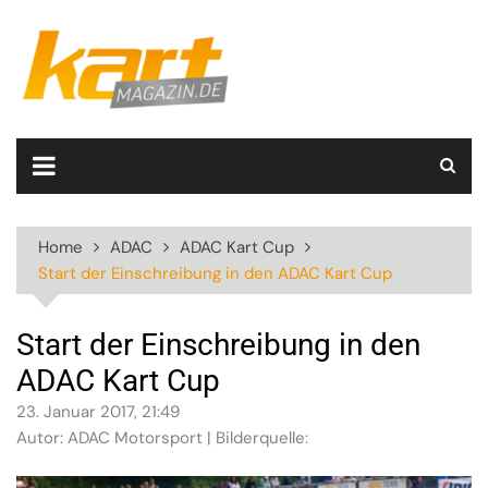
Skip
to
content
Home
ADAC
ADAC Kart Cup
Start der Einschreibung in den ADAC Kart Cup
Start der Einschreibung in den
ADAC Kart Cup
23. Januar 2017, 21:49
Autor: ADAC Motorsport | Bilderquelle: