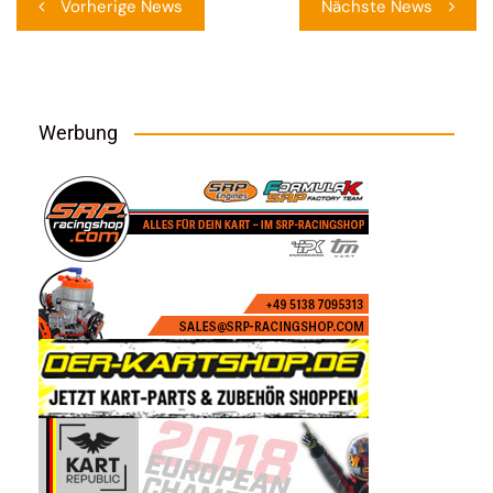
Vorherige News
Nächste News
Werbung