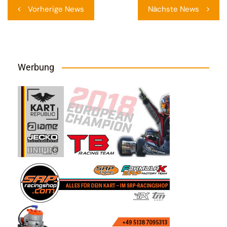
Beitragsnavigation
Vorherige News
Nächste News
Werbung