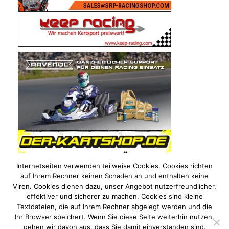
Internetseiten verwenden teilweise Cookies. Cookies richten
auf Ihrem Rechner keinen Schaden an und enthalten keine
Viren. Cookies dienen dazu, unser Angebot nutzerfreundlicher,
effektiver und sicherer zu machen. Cookies sind kleine
Textdateien, die auf Ihrem Rechner abgelegt werden und die
Ihr Browser speichert. Wenn Sie diese Seite weiterhin nutzen,
gehen wir davon aus, dass Sie damit einverstanden sind.