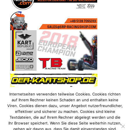
Internetseiten verwenden teilweise Cookies. Cookies richten
auf Ihrem Rechner keinen Schaden an und enthalten keine
Viren. Cookies dienen dazu, unser Angebot nutzerfreundlicher,
effektiver und sicherer zu machen. Cookies sind kleine
Textdateien, die auf Ihrem Rechner abgelegt werden und die
Ihr Browser speichert. Wenn Sie diese Seite weiterhin nutzen,
gehen wir davon aus, dass Sie damit einverstanden sind.