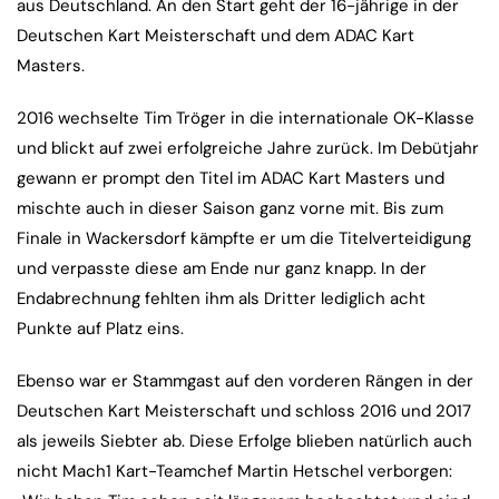
aus Deutschland. An den Start geht der 16-jährige in der
Deutschen Kart Meisterschaft und dem ADAC Kart
Masters.
2016 wechselte Tim Tröger in die internationale OK-Klasse
und blickt auf zwei erfolgreiche Jahre zurück. Im Debütjahr
gewann er prompt den Titel im ADAC Kart Masters und
mischte auch in dieser Saison ganz vorne mit. Bis zum
Finale in Wackersdorf kämpfte er um die Titelverteidigung
und verpasste diese am Ende nur ganz knapp. In der
Endabrechnung fehlten ihm als Dritter lediglich acht
Punkte auf Platz eins.
Ebenso war er Stammgast auf den vorderen Rängen in der
Deutschen Kart Meisterschaft und schloss 2016 und 2017
als jeweils Siebter ab. Diese Erfolge blieben natürlich auch
nicht Mach1 Kart-Teamchef Martin Hetschel verborgen: