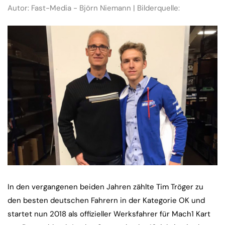
Autor: Fast-Media - Björn Niemann | Bilderquelle:
In den vergangenen beiden Jahren zählte Tim Tröger zu
den besten deutschen Fahrern in der Kategorie OK und
startet nun 2018 als offizieller Werksfahrer für Mach1 Kart