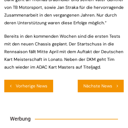
von TB Motorsport, sowie Jan Straka für die hervorragende
Zusammenarbeit in den vergangenen Jahren. Nur durch
deren Unterstützung waren diese Erfolge möglich.“
Bereits in den kommenden Wochen sind die ersten Tests
mit den neuen Chassis geplant. Der Startschuss in die
Rennsaison fällt Mitte April mit dem Auftakt der Deutschen
Kart Meisterschaft in Lonato. Neben der DKM geht Tim
auch wieder im ADAC Kart Masters auf Titeljagd.
Beitragsnavigation
Vorherige News
Nächste News
Werbung