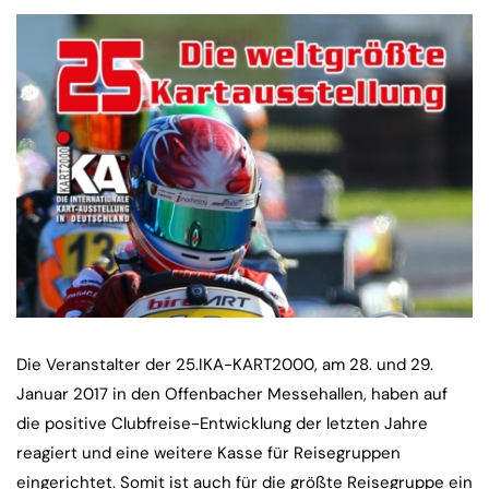
Die Veranstalter der 25.IKA-KART2000, am 28. und 29.
Januar 2017 in den Offenbacher Messehallen, haben auf
die positive Clubfreise-Entwicklung der letzten Jahre
reagiert und eine weitere Kasse für Reisegruppen
eingerichtet. Somit ist auch für die größte Reisegruppe ein