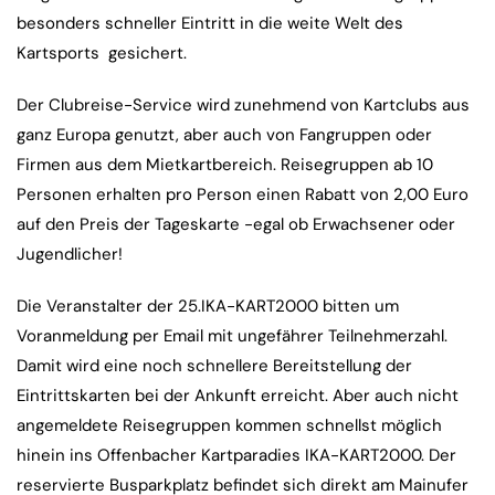
besonders schneller Eintritt in die weite Welt des
Kartsports gesichert.
Der Clubreise-Service wird zunehmend von Kartclubs aus
ganz Europa genutzt, aber auch von Fangruppen oder
Firmen aus dem Mietkartbereich. Reisegruppen ab 10
Personen erhalten pro Person einen Rabatt von 2,00 Euro
auf den Preis der Tageskarte -egal ob Erwachsener oder
Jugendlicher!
Die Veranstalter der 25.IKA-KART2000 bitten um
Voranmeldung per Email mit ungefährer Teilnehmerzahl.
Damit wird eine noch schnellere Bereitstellung der
Eintrittskarten bei der Ankunft erreicht. Aber auch nicht
angemeldete Reisegruppen kommen schnellst möglich
hinein ins Offenbacher Kartparadies IKA-KART2000. Der
reservierte Busparkplatz befindet sich direkt am Mainufer