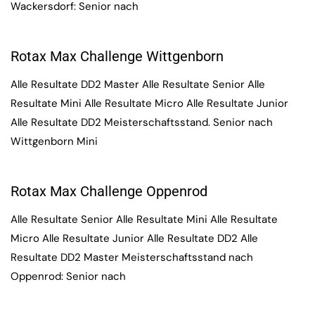
Wackersdorf: Senior nach
Rotax Max Challenge Wittgenborn
Alle Resultate DD2 Master Alle Resultate Senior Alle
Resultate Mini Alle Resultate Micro Alle Resultate Junior
Alle Resultate DD2 Meisterschaftsstand. Senior nach
Wittgenborn Mini
Rotax Max Challenge Oppenrod
Alle Resultate Senior Alle Resultate Mini Alle Resultate
Micro Alle Resultate Junior Alle Resultate DD2 Alle
Resultate DD2 Master Meisterschaftsstand nach
Oppenrod: Senior nach