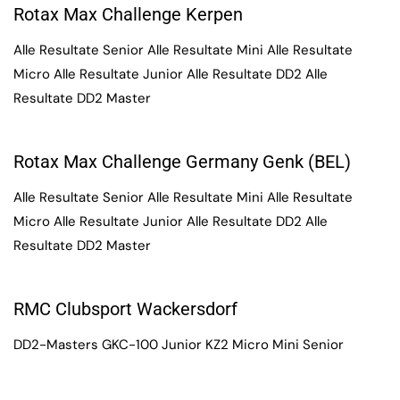
Rotax Max Challenge Kerpen
Alle Resultate Senior Alle Resultate Mini Alle Resultate
Micro Alle Resultate Junior Alle Resultate DD2 Alle
Resultate DD2 Master
Rotax Max Challenge Germany Genk (BEL)
Alle Resultate Senior Alle Resultate Mini Alle Resultate
Micro Alle Resultate Junior Alle Resultate DD2 Alle
Resultate DD2 Master
RMC Clubsport Wackersdorf
DD2-Masters GKC-100 Junior KZ2 Micro Mini Senior