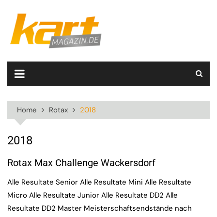
Skip
to
content
Home
Rotax
2018
2018
Rotax Max Challenge Wackersdorf
Alle Resultate Senior Alle Resultate Mini Alle Resultate
Micro Alle Resultate Junior Alle Resultate DD2 Alle
Resultate DD2 Master Meisterschaftsendstände nach