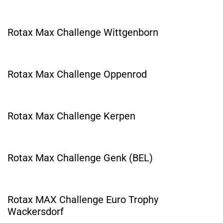
Rotax Max Challenge Wittgenborn
Rotax Max Challenge Oppenrod
Rotax Max Challenge Kerpen
Rotax Max Challenge Genk (BEL)
Rotax MAX Challenge Euro Trophy
Wackersdorf