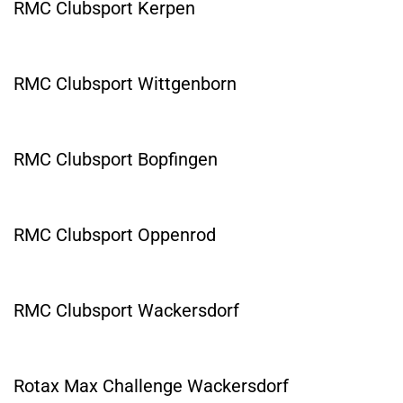
RMC Clubsport Kerpen
RMC Clubsport Wittgenborn
RMC Clubsport Bopfingen
RMC Clubsport Oppenrod
RMC Clubsport Wackersdorf
Rotax Max Challenge Wackersdorf