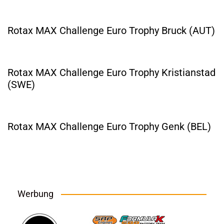
Rotax MAX Challenge Euro Trophy Bruck (AUT)
Rotax MAX Challenge Euro Trophy Kristianstad
(SWE)
Rotax MAX Challenge Euro Trophy Genk (BEL)
Werbung