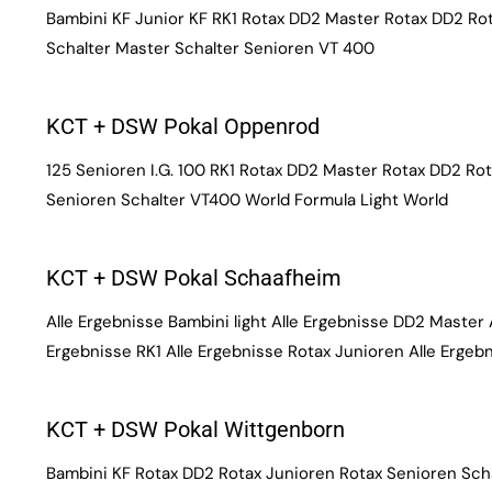
Bambini KF Junior KF RK1 Rotax DD2 Master Rotax DD2 Rot
Schalter Master Schalter Senioren VT 400
KCT + DSW Pokal Oppenrod
125 Senioren I.G. 100 RK1 Rotax DD2 Master Rotax DD2 Rot
Senioren Schalter VT400 World Formula Light World
KCT + DSW Pokal Schaafheim
Alle Ergebnisse Bambini light Alle Ergebnisse DD2 Master 
Ergebnisse RK1 Alle Ergebnisse Rotax Junioren Alle Ergeb
KCT + DSW Pokal Wittgenborn
Bambini KF Rotax DD2 Rotax Junioren Rotax Senioren Sch