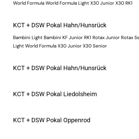
World Formula World Formula Light X30 Junior X30 RK1
KCT + DSW Pokal Hahn/Hunsrück
Bambini Light Bambini KF Junior RK1 Rotax Junior Rotax 
Light World Formula X30 Junior X30 Senior
KCT + DSW Pokal Hahn/Hunsrück
KCT + DSW Pokal Liedolsheim
KCT + DSW Pokal Oppenrod