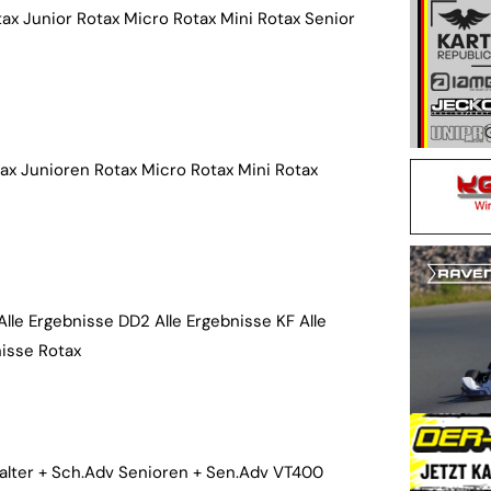
ax Junior Rotax Micro Rotax Mini Rotax Senior
ax Junioren Rotax Micro Rotax Mini Rotax
Alle Ergebnisse DD2 Alle Ergebnisse KF Alle
nisse Rotax
alter + Sch.Adv Senioren + Sen.Adv VT400