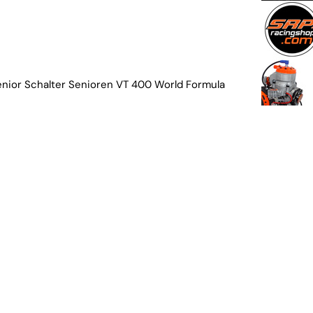
Senior Schalter Senioren VT 400 World Formula