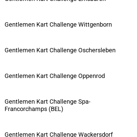
Gentlemen Kart Challenge Wittgenborn
Gentlemen Kart Challenge Oschersleben
Gentlemen Kart Challenge Oppenrod
Gentlemen Kart Challenge Spa-
Francorchamps (BEL)
Gentlemen Kart Challenge Wackersdorf