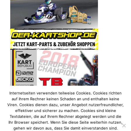
Internetseiten verwenden teilweise Cookies. Cookies richten
auf Ihrem Rechner keinen Schaden an und enthalten keine
Viren. Cookies dienen dazu, unser Angebot nutzerfreundlicher,
effektiver und sicherer zu machen. Cookies sind kleine
Textdateien, die auf Ihrem Rechner abgelegt werden und die
Ihr Browser speichert. Wenn Sie diese Seite weiterhin nutzen,
gehen wir davon aus, dass Sie damit einverstanden sind.