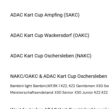
ADAC Kart Cup Ampfing (SAKC)
ADAC Kart Cup Wackersdorf (OAKC)
ADAC Kart Cup Oschersleben (NAKC)
NAKC/OAKC & ADAC Kart Cup Oschersleben
Bambini light Bambini,WF,RK 1 KZ2, KZ2 Gentlemen X30 Se
Meisterschaftsendstand: X30 Senior X30 Junior KZ2 KZ2