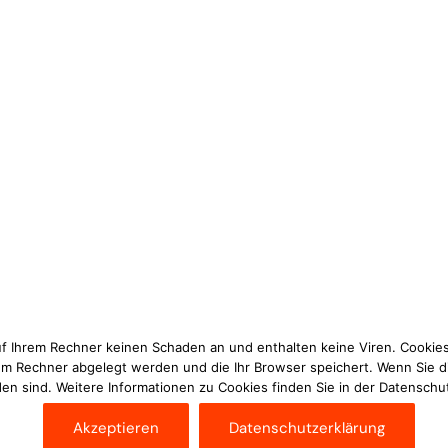
uf Ihrem Rechner keinen Schaden an und enthalten keine Viren. Cookies
rem Rechner abgelegt werden und die Ihr Browser speichert. Wenn Sie d
en sind. Weitere Informationen zu Cookies finden Sie in der Datenschu
Akzeptieren
Datenschutzerklärung
Im