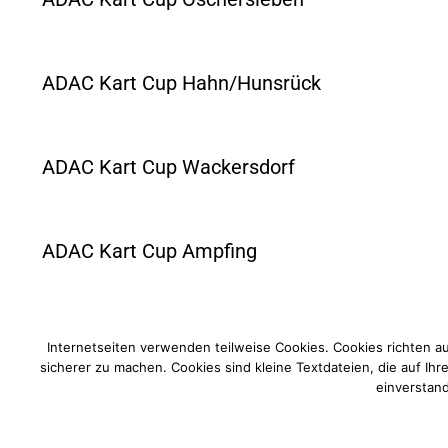
ADAC Kart Cup Hahn/Hunsrück
ADAC Kart Cup Wackersdorf
ADAC Kart Cup Ampfing
Internetseiten verwenden teilweise Cookies. Cookies richten a
sicherer zu machen. Cookies sind kleine Textdateien, die auf Ih
einverstand