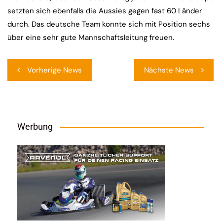
setzten sich ebenfalls die Aussies gegen fast 60 Länder
durch. Das deutsche Team konnte sich mit Position sechs
über eine sehr gute Mannschaftsleitung freuen.
Beitragsnavigation
Vorherige News
Nächste News
Werbung