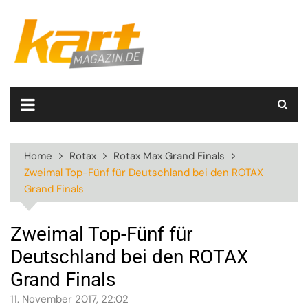
Skip
to
content
Home
Rotax
Rotax Max Grand Finals
Zweimal Top-Fünf für Deutschland bei den ROTAX
Grand Finals
Zweimal Top-Fünf für
Deutschland bei den ROTAX
Grand Finals
11. November 2017, 22:02