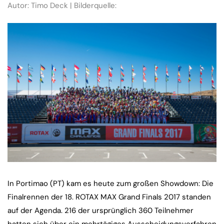
Autor: Timo Deck | Bilderquelle:
In Portimao (PT) kam es heute zum großen Showdown: Die
Finalrennen der 18. ROTAX MAX Grand Finals 2017 standen
auf der Agenda. 216 der ursprünglich 360 Teilnehmer