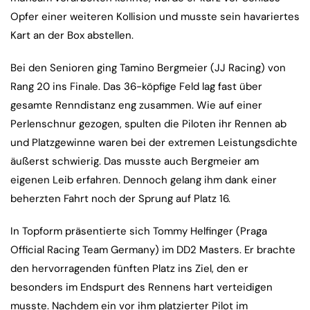
Opfer einer weiteren Kollision und musste sein havariertes
Kart an der Box abstellen.
Bei den Senioren ging Tamino Bergmeier (JJ Racing) von
Rang 20 ins Finale. Das 36-köpfige Feld lag fast über
gesamte Renndistanz eng zusammen. Wie auf einer
Perlenschnur gezogen, spulten die Piloten ihr Rennen ab
und Platzgewinne waren bei der extremen Leistungsdichte
äußerst schwierig. Das musste auch Bergmeier am
eigenen Leib erfahren. Dennoch gelang ihm dank einer
beherzten Fahrt noch der Sprung auf Platz 16.
In Topform präsentierte sich Tommy Helfinger (Praga
Official Racing Team Germany) im DD2 Masters. Er brachte
den hervorragenden fünften Platz ins Ziel, den er
besonders im Endspurt des Rennens hart verteidigen
musste. Nachdem ein vor ihm platzierter Pilot im