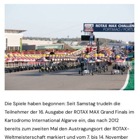
Die Spiele haben begonnen: Seit Samstag trudeln die
Teilnehmer der 16. Ausgabe der ROTAX MAX Grand Finals im
Kartodromo International Algarve ein, das nach 2012
bereits zum zweiten Mal den Austragungsort der ROTAX-
Weltmeisterschaft markiert und vom 7. bis 14. November