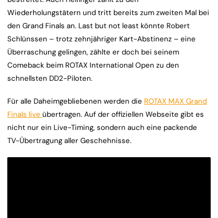
Wiederholungstätern und tritt bereits zum zweiten Mal bei
den Grand Finals an. Last but not least könnte Robert
Schlünssen – trotz zehnjähriger Kart-Abstinenz – eine
Überraschung gelingen, zählte er doch bei seinem
Comeback beim ROTAX International Open zu den
schnellsten DD2-Piloten.
Für alle Daheimgebliebenen werden die
ROTAX MAX Grand
Finals live
übertragen. Auf der offiziellen Webseite gibt es
nicht nur ein Live-Timing, sondern auch eine packende
TV-Übertragung aller Geschehnisse.