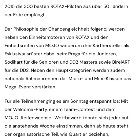
2015 die 300 besten ROTAX-Piloten aus über 50 Ländern
der Erde empfängt.
Der Philosophie der Chancengleichheit folgend, werden
neben den Einheitsmotoren von ROTAX und den
Einheitsreifen von MOJO wiederum drei Karthersteller als
Exklusivausrüster dabei sein: Praga für die Junioren,
Sodikart für die Senioren und DD2 Masters sowie BirelART
für die DD2. Neben den Hauptkategorien werden zudem
nationale Rahmenrennen der Micro- und Mini-Klassen das
Mega-Event verstärken.
Für alle Teilnehmer ging es am Sonntag entspannt los: Mit
der Welcome-Party, einem Team-Contest und dem
MOJO-Reifenwechsel-Wettbewerb konnte sich jeder auf
die anstehende Woche einstimmen, denn ab heute steht
der organisatorische Teil, wie Quartier beziehen,