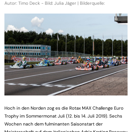
Autor: Timo Deck - Bild: Julia Jäger | Bilderquelle:
Hoch in den Norden zog es die Rotax MAX Challenge Euro
Trophy im Sommermonat Juli (12. bis 14. Juli 2019). Sechs
Wochen nach dem fulminanten Saisonstart der