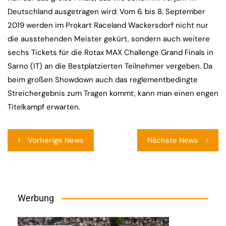
Deutschland ausgetragen wird: Vom 6. bis 8. September
2019 werden im Prokart Raceland Wackersdorf nicht nur
die ausstehenden Meister gekürt, sondern auch weitere
sechs Tickets für die Rotax MAX Challenge Grand Finals in
Sarno (IT) an die Bestplatzierten Teilnehmer vergeben. Da
beim großen Showdown auch das reglementbedingte
Streichergebnis zum Tragen kommt, kann man einen engen
Titelkampf erwarten.
Beitragsnavigation
Vorherige News
Nächste News
Werbung