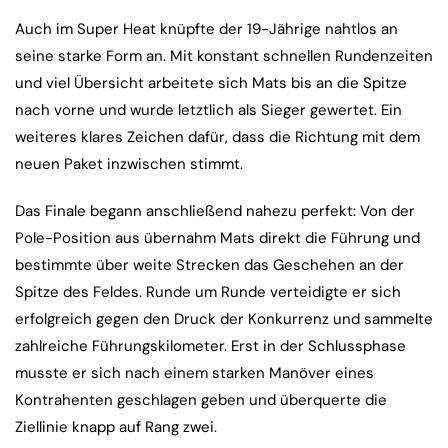
Auch im Super Heat knüpfte der 19-Jährige nahtlos an
seine starke Form an. Mit konstant schnellen Rundenzeiten
und viel Übersicht arbeitete sich Mats bis an die Spitze
nach vorne und wurde letztlich als Sieger gewertet. Ein
weiteres klares Zeichen dafür, dass die Richtung mit dem
neuen Paket inzwischen stimmt.
Das Finale begann anschließend nahezu perfekt: Von der
Pole-Position aus übernahm Mats direkt die Führung und
bestimmte über weite Strecken das Geschehen an der
Spitze des Feldes. Runde um Runde verteidigte er sich
erfolgreich gegen den Druck der Konkurrenz und sammelte
zahlreiche Führungskilometer. Erst in der Schlussphase
musste er sich nach einem starken Manöver eines
Kontrahenten geschlagen geben und überquerte die
Ziellinie knapp auf Rang zwei.