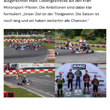
ausgerechnet Mats’ Lieblingsstrecke auf den Kraft
Motorsport-Piloten. Die Ambitionen sind dabei klar
formuliert: „Unser Ziel ist der Titelgewinn. Die Saison ist
noch lang und wir haben weiterhin alle Chancen.“