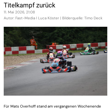
Titelkampf zurück
11. Mai 2026, 21:08
Autor: Fast-Media I Luca Köster | Bilderquelle: Timo Deck
Für Mats Overhoff stand am vergangenen Wochenende