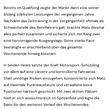
Bereits im Qualifying zeigte der Marler dann eine seiner
bislang stärksten Leistungen der vergangenen Jahre.
Nachdem das Zeittraining in der Vergangenheit oftmals als
Schwachstelle des Rennfahrers galt, brachte Mats diesmal
alles perfekt zusammen und sicherte sich mit Rang zwei
eine hervorragende Ausgangslage. Seine starke Pace
bestätigte er anschließend über das gesamte
Wochenende hinweg konstant.
In beiden Heats setzte der Kraft Motorsport-Schützling
vor allem auf eine clevere und kontrollierte Fahrweise.
Statt unnötige Risiken einzugehen, konzentrierte sich Mats
auf maximale Punkteausbeute und verwaltete seine
Positionen taktisch geschickt. Mit zwei dritten Plätzen
hielt er sich aussichtsreich im Spitzenfeld und legte die
Basis für den weiteren Verlauf des Wochenendes.