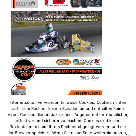
Internetseiten verwenden teilweise Cookies. Cookies richten
auf Ihrem Rechner keinen Schaden an und enthalten keine
Viren. Cookies dienen dazu, unser Angebot nutzerfreundlicher,
effektiver und sicherer zu machen. Cookies sind kleine
Textdateien, die auf Ihrem Rechner abgelegt werden und die
Ihr Browser speichert. Wenn Sie diese Seite weiterhin nutzen,