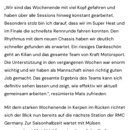
„Wir sind das Wochenende mit viel Kopf gefahren und
haben über alle Sessions hinweg konstant gearbeitet.
Besonders stolz bin ich darauf, dass wir im Super Heat und
im Finale die schnellste Rennrunde fahren konnten. Den
Rhythmus mit dem neuen Chassis haben wir deutlich
schneller gefunden als erwartet. Ein riesiges Dankeschön
geht an Kilian und das gesamte Team von Kraft Motorsport.
Die Unterstützung in den vergangenen Wochen war enorm
wichtig und wir haben als Mannschaft einen richtig guten
Job gemacht. Das gesamte Ergebnis des Teams kann sich
definitiv sehen lassen und zeigt, wie effektiv wir aktuell
gemeinsam arbeiten.“, resümierte Mats zufrieden.
Mit dem starken Wochenende in Kerpen im Rücken richtet
sich der Blick nun bereits auf die nächste Station der RMC
Germany. Zur Saisonhalbzeit wartet mit Mülsen