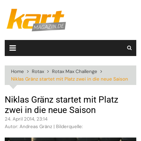
Skip
to
content
Home
Rotax
Rotax Max Challenge
Niklas Gränz startet mit Platz zwei in die neue Saison
Niklas Gränz startet mit Platz
zwei in die neue Saison
24. April 2014, 23:14
Autor: Andreas Gränz | Bilderquelle: