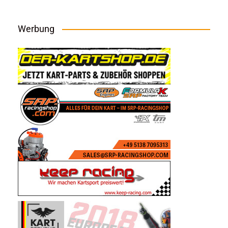
Werbung