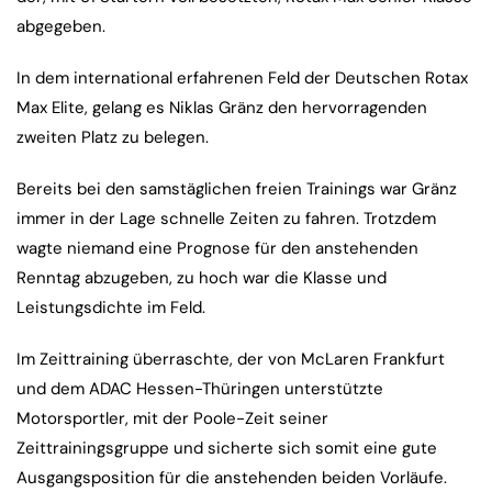
abgegeben.
In dem international erfahrenen Feld der Deutschen Rotax
Max Elite, gelang es Niklas Gränz den hervorragenden
zweiten Platz zu belegen.
Bereits bei den samstäglichen freien Trainings war Gränz
immer in der Lage schnelle Zeiten zu fahren. Trotzdem
wagte niemand eine Prognose für den anstehenden
Renntag abzugeben, zu hoch war die Klasse und
Leistungsdichte im Feld.
Im Zeittraining überraschte, der von McLaren Frankfurt
und dem ADAC Hessen-Thüringen unterstützte
Motorsportler, mit der Poole-Zeit seiner
Zeittrainingsgruppe und sicherte sich somit eine gute
Ausgangsposition für die anstehenden beiden Vorläufe.