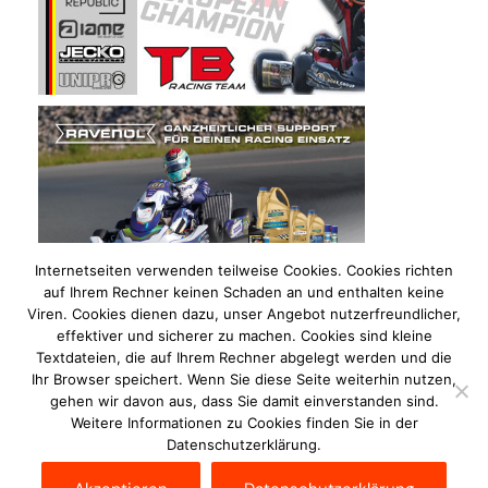
Internetseiten verwenden teilweise Cookies. Cookies richten
auf Ihrem Rechner keinen Schaden an und enthalten keine
Viren. Cookies dienen dazu, unser Angebot nutzerfreundlicher,
effektiver und sicherer zu machen. Cookies sind kleine
Textdateien, die auf Ihrem Rechner abgelegt werden und die
Ihr Browser speichert. Wenn Sie diese Seite weiterhin nutzen,
gehen wir davon aus, dass Sie damit einverstanden sind.
Weitere Informationen zu Cookies finden Sie in der
Datenschutzerklärung.
Impressum
Datenschutzerklärung
Disclaimer