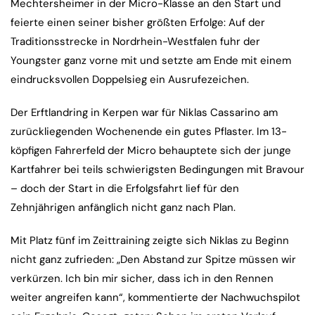
Mechtersheimer in der Micro-Klasse an den Start und
feierte einen seiner bisher größten Erfolge: Auf der
Traditionsstrecke in Nordrhein-Westfalen fuhr der
Youngster ganz vorne mit und setzte am Ende mit einem
eindrucksvollen Doppelsieg ein Ausrufezeichen.
Der Erftlandring in Kerpen war für Niklas Cassarino am
zurückliegenden Wochenende ein gutes Pflaster. Im 13-
köpfigen Fahrerfeld der Micro behauptete sich der junge
Kartfahrer bei teils schwierigsten Bedingungen mit Bravour
– doch der Start in die Erfolgsfahrt lief für den
Zehnjährigen anfänglich nicht ganz nach Plan.
Mit Platz fünf im Zeittraining zeigte sich Niklas zu Beginn
nicht ganz zufrieden: „Den Abstand zur Spitze müssen wir
verkürzen. Ich bin mir sicher, dass ich in den Rennen
weiter angreifen kann“, kommentierte der Nachwuchspilot