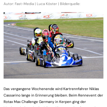
Autor: Fast-Media | Luca Köster | Bilderquelle:
Das vergangene Wochenende wird Kartrennfahrer Niklas
Cassarino lange in Erinnerung bleiben. Beim Rennevent der
Rotax Max Challenge Germany in Kerpen ging der