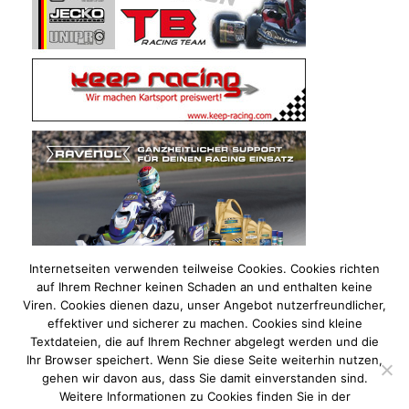
Internetseiten verwenden teilweise Cookies. Cookies richten
auf Ihrem Rechner keinen Schaden an und enthalten keine
Viren. Cookies dienen dazu, unser Angebot nutzerfreundlicher,
effektiver und sicherer zu machen. Cookies sind kleine
Textdateien, die auf Ihrem Rechner abgelegt werden und die
Ihr Browser speichert. Wenn Sie diese Seite weiterhin nutzen,
gehen wir davon aus, dass Sie damit einverstanden sind.
Weitere Informationen zu Cookies finden Sie in der