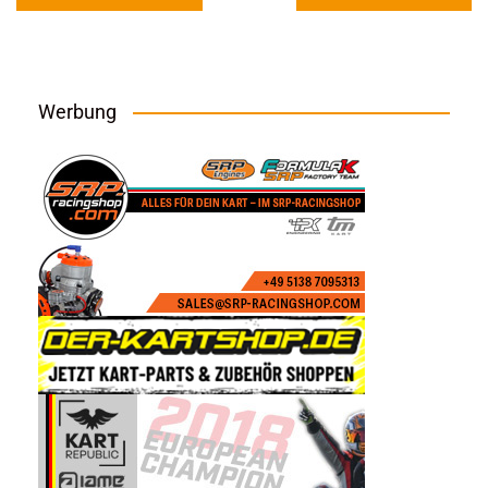
Werbung