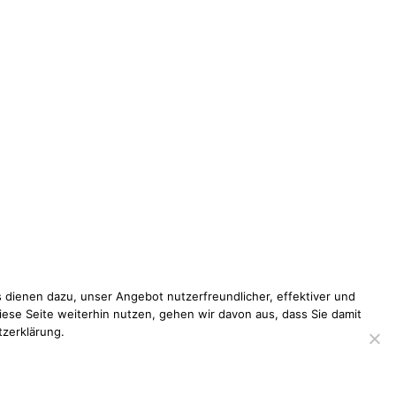
 dienen dazu, unser Angebot nutzerfreundlicher, effektiver und
iese Seite weiterhin nutzen, gehen wir davon aus, dass Sie damit
tzerklärung.