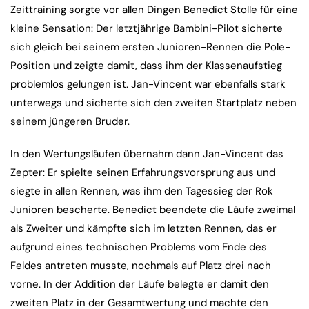
Zeittraining sorgte vor allen Dingen Benedict Stolle für eine
kleine Sensation: Der letztjährige Bambini-Pilot sicherte
sich gleich bei seinem ersten Junioren-Rennen die Pole-
Position und zeigte damit, dass ihm der Klassenaufstieg
problemlos gelungen ist. Jan-Vincent war ebenfalls stark
unterwegs und sicherte sich den zweiten Startplatz neben
seinem jüngeren Bruder.
In den Wertungsläufen übernahm dann Jan-Vincent das
Zepter: Er spielte seinen Erfahrungsvorsprung aus und
siegte in allen Rennen, was ihm den Tagessieg der Rok
Junioren bescherte. Benedict beendete die Läufe zweimal
als Zweiter und kämpfte sich im letzten Rennen, das er
aufgrund eines technischen Problems vom Ende des
Feldes antreten musste, nochmals auf Platz drei nach
vorne. In der Addition der Läufe belegte er damit den
zweiten Platz in der Gesamtwertung und machte den