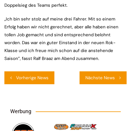
Doppelsieg des Teams perfekt.
„Ich bin sehr stolz auf meine drei Fahrer. Mit so einem
Erfolg haben wir nicht gerechnet, aber alle haben einen
tollen Job gemacht und sind entsprechend belohnt
worden. Das war ein guter Einstand in der neuen Rok-
Klasse und ich freue mich schon auf die anstehende
Saison”, fasst Ralf Braaz am Abend zusammen.
Beitragsnavigation
Vorherige News
Nächste News
Werbung