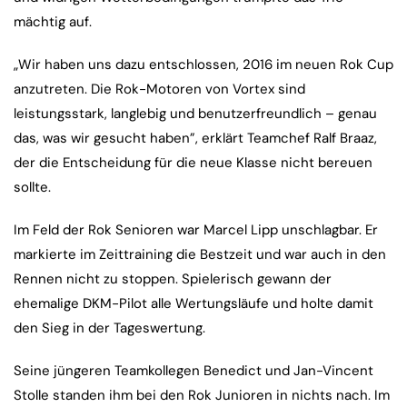
mächtig auf.
„Wir haben uns dazu entschlossen, 2016 im neuen Rok Cup
anzutreten. Die Rok-Motoren von Vortex sind
leistungsstark, langlebig und benutzerfreundlich – genau
das, was wir gesucht haben”, erklärt Teamchef Ralf Braaz,
der die Entscheidung für die neue Klasse nicht bereuen
sollte.
Im Feld der Rok Senioren war Marcel Lipp unschlagbar. Er
markierte im Zeittraining die Bestzeit und war auch in den
Rennen nicht zu stoppen. Spielerisch gewann der
ehemalige DKM-Pilot alle Wertungsläufe und holte damit
den Sieg in der Tageswertung.
Seine jüngeren Teamkollegen Benedict und Jan-Vincent
Stolle standen ihm bei den Rok Junioren in nichts nach. Im