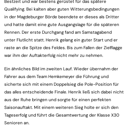
Bestzeit und war bestens gerüstet für das spätere
Qualifying. Bei kalten aber guten Witterungsbedingungen
in der Magdeburger Börde beendete er dieses als Dritter
und hatte damit eine gute Ausgangslage für die späteren
Rennen. Der erste Durchgang fand am Samstagabend
unter Flutlicht statt. Henrik gelang ein guter Start und er
raste an die Spitze des Feldes. Bis zum Fallen der Zielflagge
war ihm der Auftakterfolg nicht mehr zu nehmen.
Ein ähnliches Bild im zweiten Lauf. Wieder übernahm der
Fahrer aus dem Team Hemkemeyer die Führung und
sicherte sich mit einem Doppelsieg die Pole-Position für
das alles entscheidende Finale. Henrik ließ sich dabei nicht
aus der Ruhe bringen und sorgte für einen perfekten
Saisonauftakt. Mit einem weiteren Sieg holte er sich den
Tageserfolg und führt die Gesamtwertung der Klasse X30
Senioren an.