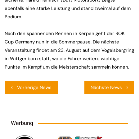
sicherte. Harald Heinisch (Dutt Motorsport) zeigte
ebenfalls eine starke Leistung und stand zweimal auf dem
Podium.
Nach den spannenden Rennen in Kerpen geht der ROK
Cup Germany nun in die Sommerpause. Die nächste
Veranstaltung findet am 23. August auf dem Vogelsbergring
in Wittgenborn statt, wo die Fahrer weitere wichtige
Punkte im Kampf um die Meisterschaft sammeln können.
Beitragsnavigation
Vorherige News
Nächste News
Werbung