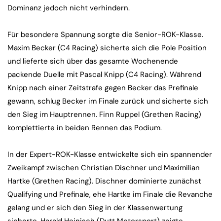
Dominanz jedoch nicht verhindern.
Für besondere Spannung sorgte die Senior-ROK-Klasse.
Maxim Becker (C4 Racing) sicherte sich die Pole Position
und lieferte sich über das gesamte Wochenende
packende Duelle mit Pascal Knipp (C4 Racing). Während
Knipp nach einer Zeitstrafe gegen Becker das Prefinale
gewann, schlug Becker im Finale zurück und sicherte sich
den Sieg im Hauptrennen. Finn Ruppel (Grethen Racing)
komplettierte in beiden Rennen das Podium.
In der Expert-ROK-Klasse entwickelte sich ein spannender
Zweikampf zwischen Christian Dischner und Maximilian
Hartke (Grethen Racing). Dischner dominierte zunächst
Qualifying und Prefinale, ehe Hartke im Finale die Revanche
gelang und er sich den Sieg in der Klassenwertung