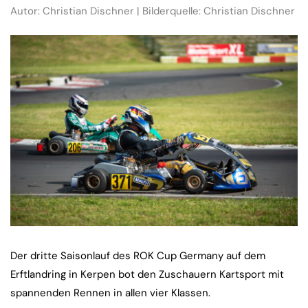
Autor: Christian Dischner | Bilderquelle: Christian Dischner
Der dritte Saisonlauf des ROK Cup Germany auf dem
Erftlandring in Kerpen bot den Zuschauern Kartsport mit
spannenden Rennen in allen vier Klassen.