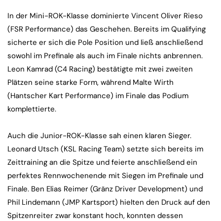
In der Mini-ROK-Klasse dominierte Vincent Oliver Rieso
(FSR Performance) das Geschehen. Bereits im Qualifying
sicherte er sich die Pole Position und ließ anschließend
sowohl im Prefinale als auch im Finale nichts anbrennen.
Leon Kamrad (C4 Racing) bestätigte mit zwei zweiten
Plätzen seine starke Form, während Malte Wirth
(Hantscher Kart Performance) im Finale das Podium
komplettierte.
Auch die Junior-ROK-Klasse sah einen klaren Sieger.
Leonard Utsch (KSL Racing Team) setzte sich bereits im
Zeittraining an die Spitze und feierte anschließend ein
perfektes Rennwochenende mit Siegen im Prefinale und
Finale. Ben Elias Reimer (Gränz Driver Development) und
Phil Lindemann (JMP Kartsport) hielten den Druck auf den
Spitzenreiter zwar konstant hoch, konnten dessen