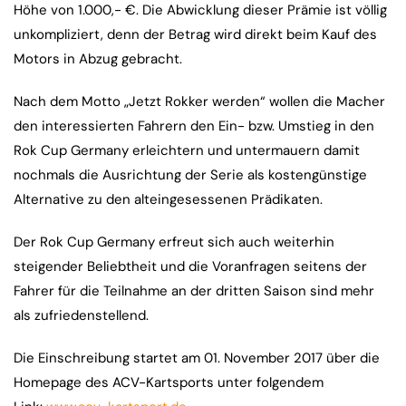
Höhe von 1.000,- €. Die Abwicklung dieser Prämie ist völlig
unkompliziert, denn der Betrag wird direkt beim Kauf des
Motors in Abzug gebracht.
Nach dem Motto „Jetzt Rokker werden“ wollen die Macher
den interessierten Fahrern den Ein- bzw. Umstieg in den
Rok Cup Germany erleichtern und untermauern damit
nochmals die Ausrichtung der Serie als kostengünstige
Alternative zu den alteingesessenen Prädikaten.
Der Rok Cup Germany erfreut sich auch weiterhin
steigender Beliebtheit und die Voranfragen seitens der
Fahrer für die Teilnahme an der dritten Saison sind mehr
als zufriedenstellend.
Die Einschreibung startet am 01. November 2017 über die
Homepage des ACV-Kartsports unter folgendem