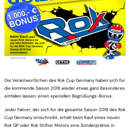
Die Verantwortlichen des Rok Cup Germany haben sich für
die kommende Saison 2018 wieder etwas ganz Besonderes
einfallen lassen, einen speziellen Begrüßungs-Bonus.
Jeder Fahrer, der sich für die gesamte Saison 2018 des Rok
Cup Germany einschreibt, erhält beim Kauf eines neuen
Rok GP oder Rok Shifter Motors eine Sonderprämie in