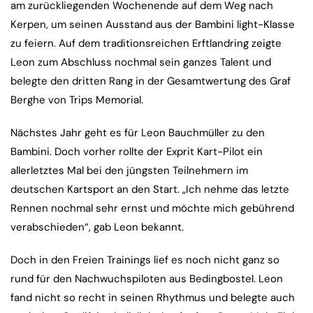
am zurückliegenden Wochenende auf dem Weg nach
Kerpen, um seinen Ausstand aus der Bambini light-Klasse
zu feiern. Auf dem traditionsreichen Erftlandring zeigte
Leon zum Abschluss nochmal sein ganzes Talent und
belegte den dritten Rang in der Gesamtwertung des Graf
Berghe von Trips Memorial.
Nächstes Jahr geht es für Leon Bauchmüller zu den
Bambini. Doch vorher rollte der Exprit Kart-Pilot ein
allerletztes Mal bei den jüngsten Teilnehmern im
deutschen Kartsport an den Start. „Ich nehme das letzte
Rennen nochmal sehr ernst und möchte mich gebührend
verabschieden“, gab Leon bekannt.
Doch in den Freien Trainings lief es noch nicht ganz so
rund für den Nachwuchspiloten aus Bedingbostel. Leon
fand nicht so recht in seinen Rhythmus und belegte auch