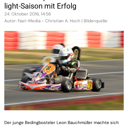
light-Saison mit Erfolg
24. Oktober 2016, 14:56
Autor: Fast-Media - Christian A. Hoch | Bilderquelle:
Der junge Bedingbosteler Leon Bauchmüller machte sich