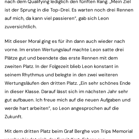
nach dem Qualifying lediglich den fünften Rang. „Mein Ziel
ist der Sprung in die Top-Drei. Es warten noch drei Rennen
auf mich, da kann viel passieren“, gab sich Leon
zuversichtlich.
Mit dieser Moral ging es für ihn dann auch wieder nach
vorne. Im ersten Wertungslauf machte Leon satte drei
Plätze gut und beendete das erste Rennen mit dem
zweiten Platz. In der Folgezeit blieb Leon konstant in
seinem Rhythmus und belegte in den zwei weiteren
Wertungsläufen den dritten Platz. „Ein sehr schönes Ende
in dieser Klasse. Darauf lässt sich im nächsten Jahr sehr
gut aufbauen. Ich freue mich auf die neuen Aufgaben und
werde hart arbeiten“, so Leon angesprochen auf die
Zukunft.
Mit dem dritten Platz beim Graf Berghe von Trips Memorial