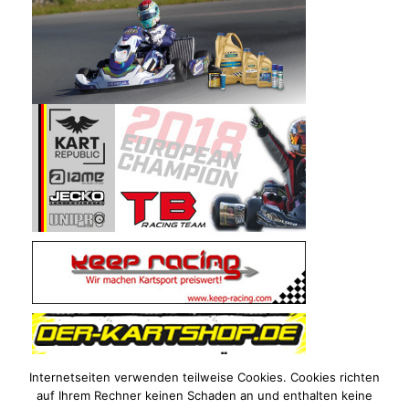
Internetseiten verwenden teilweise Cookies. Cookies richten
auf Ihrem Rechner keinen Schaden an und enthalten keine