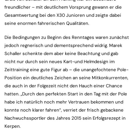
freundlicher – mit deutlichem Vorsprung gewann er die
Gesamtwertung bei den X30 Junioren und zeigte dabei
seine enormen fahrerischen Qualitäten.
Die Bedingungen zu Beginn des Renntages waren zunächst
jedoch regnerisch und dementsprechend widrig. Marek
Schaller schenkte dem aber keine Beachtung und gab
nicht nur durch sein neues Kart-und Helmdesign im
Zeittraining eine gute Figur ab – die unangefochtene Pole-
Position ein deutliches Zeichen an seine Mitkonkurrenten,
die auch in der Folgezeit nicht den Hauch einer Chance
hatten. „Durch den perfekten Start in den Tag mit der Pole
habe ich natürlich noch mehr Vertrauen bekommen und
konnte noch klarer fahren“, verriet der frisch gebackene
Nachwuchssportler des Jahres 2015 sein Erfolgsrezept in
Kerpen.