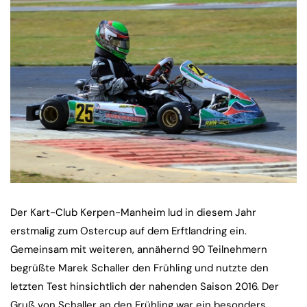
Der Kart-Club Kerpen-Manheim lud in diesem Jahr
erstmalig zum Ostercup auf dem Erftlandring ein.
Gemeinsam mit weiteren, annähernd 90 Teilnehmern
begrüßte Marek Schaller den Frühling und nutzte den
letzten Test hinsichtlich der nahenden Saison 2016. Der
Gruß von Schaller an den Frühling war ein besonders