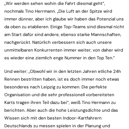
„Wir werden sehen wohin die Fahrt diesmal geht“,
nochmals Tino Herrmann. „Die Luft an der Spitze wird
immer dünner, aber ich glaube wir haben das Potenzial uns
da oben zu etablieren. Einige Top-Teams sind diesmal nicht
am Start dafür sind andere, ebenso starke Mannschaften,
nachgerückt. Natürlich verbessern sich auch unsere
unmittelbaren Konkurrenten immer weiter, von daher wird
es wieder eine ziemlich enge Nummer in den Top Ten.“
Und weiter: „Obwohl wir in den letzten Jahren etliche 24h
Rennen bestritten haben, ist es doch immer noch etwas
besonderes nach Leipzig zu kommen. Die perfekte
Organisation und die sehr professionell vorbereiteten
Karts tragen ihren Teil dazu bei“, weiß Tino Hermann zu
berichten. Aber auch die hohe Leistungsdichte und das
Wissen sich mit den besten Indoor-Kartfahrern
Deutschlands zu messen spielen in der Planung und