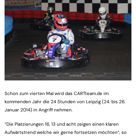
Schon zum vierten Mal wird das CARTteam.de im
kommenden Jahr die 24 Stunden von Leipzig (24. bis 26.
Januar 2014) in Angriff nehmen.
“Die Platzierungen 16, 13 und acht zeigen einen klaren
Aufwärtstrend welche wir gerne fortsetzen möchten“, so