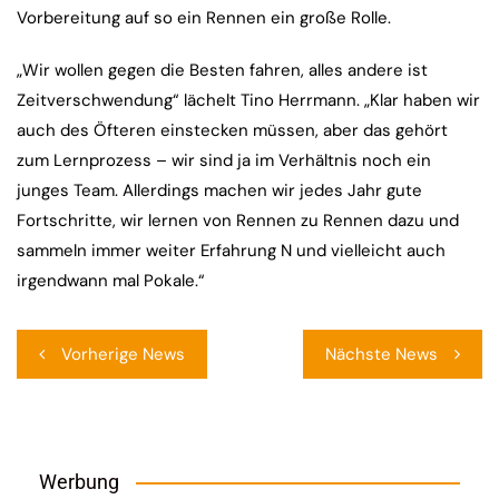
Vorbereitung auf so ein Rennen ein große Rolle.
„Wir wollen gegen die Besten fahren, alles andere ist
Zeitverschwendung“ lächelt Tino Herrmann. „Klar haben wir
auch des Öfteren einstecken müssen, aber das gehört
zum Lernprozess – wir sind ja im Verhältnis noch ein
junges Team. Allerdings machen wir jedes Jahr gute
Fortschritte, wir lernen von Rennen zu Rennen dazu und
sammeln immer weiter Erfahrung N und vielleicht auch
irgendwann mal Pokale.“
Beitragsnavigation
Vorherige News
Nächste News
Werbung