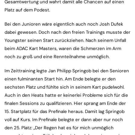
Gesamtwertung und wahrt damit alle Chancen auf einen
Platz auf dem Podest.
Bei den Junioren wäre eigentlich auch noch Josh Dufek
dabei gewesen. Doch nach den freien Trainings musste der
Youngster seinen Start zurückziehen. Nach seinem Unfall
beim ADAC Kart Masters, waren die Schmerzen im Arm
noch zu groß und eine Rennteilnahme unmöglich.
Im Zeittraining legte Jan Philipp Springob bei den Senioren
einen fulminanten Start hin. Am Ende belegte er den
sechsten Platz und fühlte sich in seinem Kart pudelwohl.
Auch in den Heats hatte er keinerlei Probleme sich für die
finalen Sessions zu qualifizieren. Hier sprang am Ende der
15. Startplatz für das Prefinale heraus. Damit lag Springob
voll auf Kurs. Im Prefinale belegte er dann aber nur noch
den 25. Platz: „Der Regen hat es für mich unmöglich