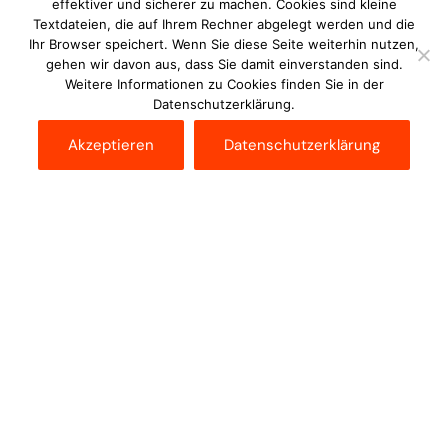
effektiver und sicherer zu machen. Cookies sind kleine
Textdateien, die auf Ihrem Rechner abgelegt werden und die
Ihr Browser speichert. Wenn Sie diese Seite weiterhin nutzen,
gehen wir davon aus, dass Sie damit einverstanden sind.
Weitere Informationen zu Cookies finden Sie in der
Datenschutzerklärung.
Akzeptieren
Datenschutzerklärung