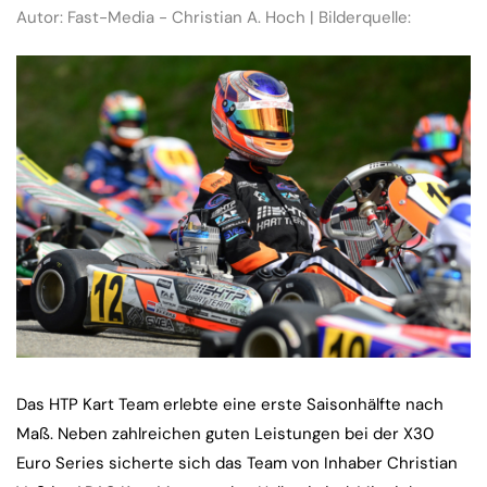
Autor: Fast-Media - Christian A. Hoch | Bilderquelle:
Das HTP Kart Team erlebte eine erste Saisonhälfte nach
Maß. Neben zahlreichen guten Leistungen bei der X30
Euro Series sicherte sich das Team von Inhaber Christian