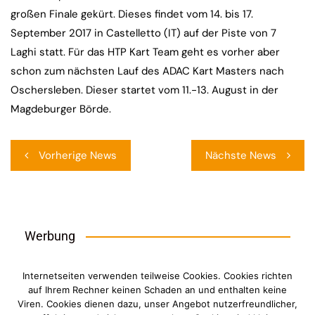
großen Finale gekürt. Dieses findet vom 14. bis 17.
September 2017 in Castelletto (IT) auf der Piste von 7
Laghi statt. Für das HTP Kart Team geht es vorher aber
schon zum nächsten Lauf des ADAC Kart Masters nach
Oschersleben. Dieser startet vom 11.-13. August in der
Magdeburger Börde.
Beitragsnavigation
Vorherige News
Nächste News
Werbung
Internetseiten verwenden teilweise Cookies. Cookies richten
auf Ihrem Rechner keinen Schaden an und enthalten keine
Viren. Cookies dienen dazu, unser Angebot nutzerfreundlicher,