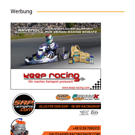
Werbung