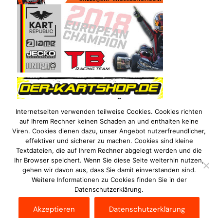
Internetseiten verwenden teilweise Cookies. Cookies richten
auf Ihrem Rechner keinen Schaden an und enthalten keine
Viren. Cookies dienen dazu, unser Angebot nutzerfreundlicher,
effektiver und sicherer zu machen. Cookies sind kleine
Textdateien, die auf Ihrem Rechner abgelegt werden und die
Ihr Browser speichert. Wenn Sie diese Seite weiterhin nutzen,
gehen wir davon aus, dass Sie damit einverstanden sind.
Weitere Informationen zu Cookies finden Sie in der
Datenschutzerklärung.
Impressum
Datenschutzerklärung
Disclaimer
Akzeptieren
Datenschutzerklärung
Kontakt