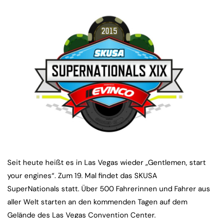
Seit heute heißt es in Las Vegas wieder „Gentlemen, start
your engines“. Zum 19. Mal findet das SKUSA
SuperNationals statt. Über 500 Fahrerinnen und Fahrer aus
aller Welt starten an den kommenden Tagen auf dem
Gelände des Las Vegas Convention Center.