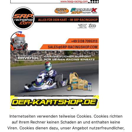
Internetseiten verwenden teilweise Cookies. Cookies richten
auf Ihrem Rechner keinen Schaden an und enthalten keine
Viren. Cookies dienen dazu, unser Angebot nutzerfreundlicher,