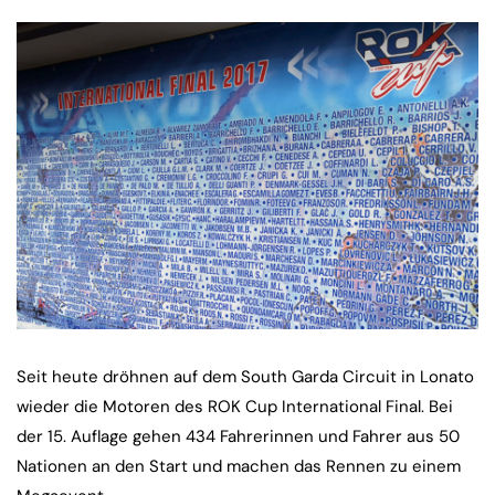
Seit heute dröhnen auf dem South Garda Circuit in Lonato
wieder die Motoren des ROK Cup International Final. Bei
der 15. Auflage gehen 434 Fahrerinnen und Fahrer aus 50
Nationen an den Start und machen das Rennen zu einem