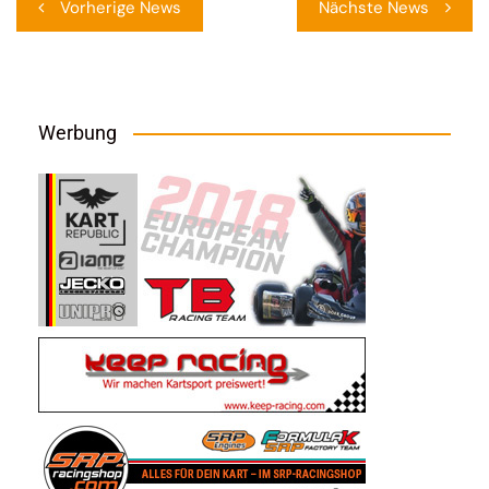
Vorherige News
Nächste News
Werbung