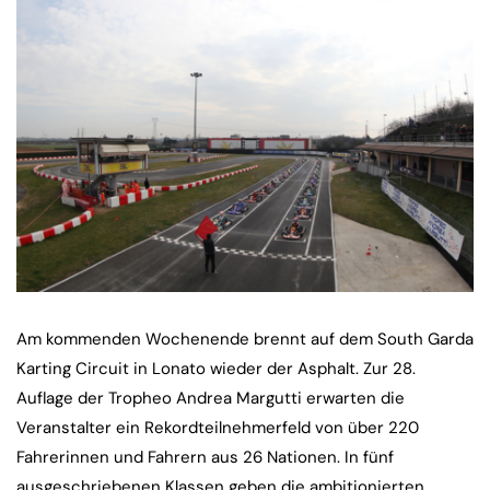
Am kommenden Wochenende brennt auf dem South Garda
Karting Circuit in Lonato wieder der Asphalt. Zur 28.
Auflage der Tropheo Andrea Margutti erwarten die
Veranstalter ein Rekordteilnehmerfeld von über 220
Fahrerinnen und Fahrern aus 26 Nationen. In fünf
ausgeschriebenen Klassen geben die ambitionierten