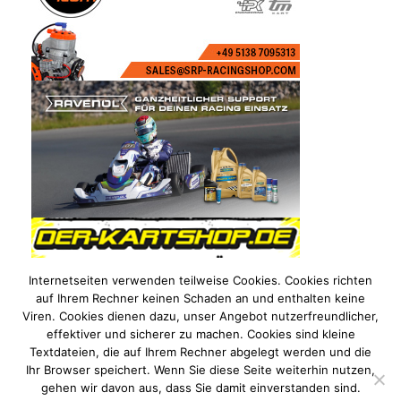
Internetseiten verwenden teilweise Cookies. Cookies richten
auf Ihrem Rechner keinen Schaden an und enthalten keine
Viren. Cookies dienen dazu, unser Angebot nutzerfreundlicher,
effektiver und sicherer zu machen. Cookies sind kleine
Textdateien, die auf Ihrem Rechner abgelegt werden und die
Ihr Browser speichert. Wenn Sie diese Seite weiterhin nutzen,
gehen wir davon aus, dass Sie damit einverstanden sind.