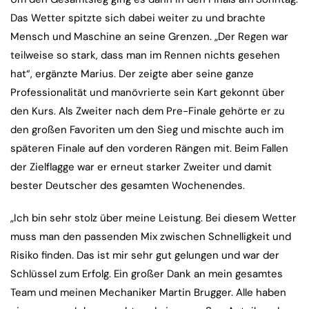
Das Wetter spitzte sich dabei weiter zu und brachte
Mensch und Maschine an seine Grenzen. „Der Regen war
teilweise so stark, dass man im Rennen nichts gesehen
hat“, ergänzte Marius. Der zeigte aber seine ganze
Professionalität und manövrierte sein Kart gekonnt über
den Kurs. Als Zweiter nach dem Pre-Finale gehörte er zu
den großen Favoriten um den Sieg und mischte auch im
späteren Finale auf den vorderen Rängen mit. Beim Fallen
der Zielflagge war er erneut starker Zweiter und damit
bester Deutscher des gesamten Wochenendes.
„Ich bin sehr stolz über meine Leistung. Bei diesem Wetter
muss man den passenden Mix zwischen Schnelligkeit und
Risiko finden. Das ist mir sehr gut gelungen und war der
Schlüssel zum Erfolg. Ein großer Dank an mein gesamtes
Team und meinen Mechaniker Martin Brugger. Alle haben