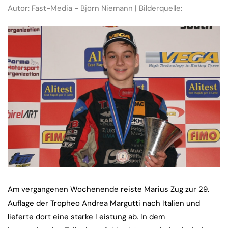
Autor: Fast-Media - Björn Niemann | Bilderquelle:
Am vergangenen Wochenende reiste Marius Zug zur 29.
Auflage der Tropheo Andrea Margutti nach Italien und
lieferte dort eine starke Leistung ab. In dem