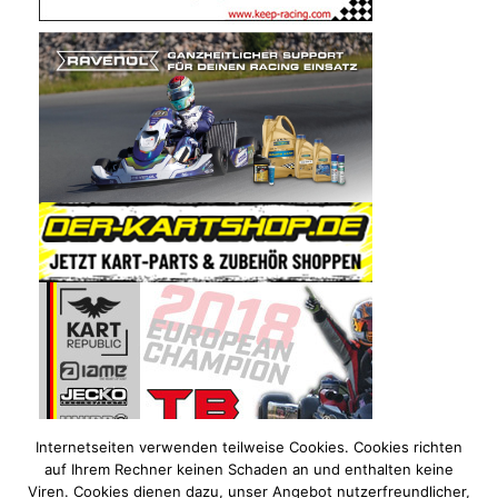
Internetseiten verwenden teilweise Cookies. Cookies richten
auf Ihrem Rechner keinen Schaden an und enthalten keine
Viren. Cookies dienen dazu, unser Angebot nutzerfreundlicher,