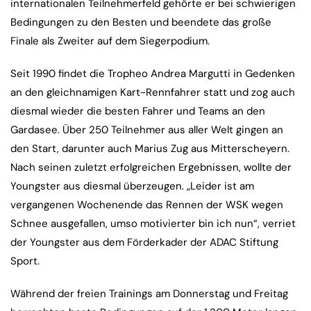
internationalen Teilnehmerfeld gehörte er bei schwierigen
Bedingungen zu den Besten und beendete das große
Finale als Zweiter auf dem Siegerpodium.
Seit 1990 findet die Tropheo Andrea Margutti in Gedenken
an den gleichnamigen Kart-Rennfahrer statt und zog auch
diesmal wieder die besten Fahrer und Teams an den
Gardasee. Über 250 Teilnehmer aus aller Welt gingen an
den Start, darunter auch Marius Zug aus Mitterscheyern.
Nach seinen zuletzt erfolgreichen Ergebnissen, wollte der
Youngster aus diesmal überzeugen. „Leider ist am
vergangenen Wochenende das Rennen der WSK wegen
Schnee ausgefallen, umso motivierter bin ich nun“, verriet
der Youngster aus dem Förderkader der ADAC Stiftung
Sport.
Während der freien Trainings am Donnerstag und Freitag