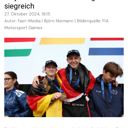
siegreich
27. Oktober 2024, 18:15
Autor: Fast-Media | Björn Niemann | Bilderquelle: FIA
Motorsport Games