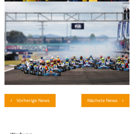
Beitragsnavigation
Vorherige News
Nächste News