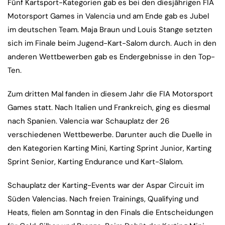
Fünf Kartsport-Kategorien gab es bei den diesjährigen FIA
Motorsport Games in Valencia und am Ende gab es Jubel
im deutschen Team. Maja Braun und Louis Stange setzten
sich im Finale beim Jugend-Kart-Salom durch. Auch in den
anderen Wettbewerben gab es Endergebnisse in den Top-
Ten.
Zum dritten Mal fanden in diesem Jahr die FIA Motorsport
Games statt. Nach Italien und Frankreich, ging es diesmal
nach Spanien. Valencia war Schauplatz der 26
verschiedenen Wettbewerbe. Darunter auch die Duelle in
den Kategorien Karting Mini, Karting Sprint Junior, Karting
Sprint Senior, Karting Endurance und Kart-Slalom.
Schauplatz der Karting-Events war der Aspar Circuit im
Süden Valencias. Nach freien Trainings, Qualifying und
Heats, fielen am Sonntag in den Finals die Entscheidungen