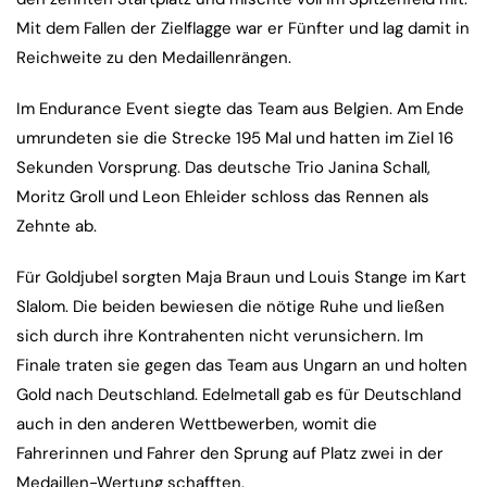
Mit dem Fallen der Zielflagge war er Fünfter und lag damit in
Reichweite zu den Medaillenrängen.
Im Endurance Event siegte das Team aus Belgien. Am Ende
umrundeten sie die Strecke 195 Mal und hatten im Ziel 16
Sekunden Vorsprung. Das deutsche Trio Janina Schall,
Moritz Groll und Leon Ehleider schloss das Rennen als
Zehnte ab.
Für Goldjubel sorgten Maja Braun und Louis Stange im Kart
Slalom. Die beiden bewiesen die nötige Ruhe und ließen
sich durch ihre Kontrahenten nicht verunsichern. Im
Finale traten sie gegen das Team aus Ungarn an und holten
Gold nach Deutschland. Edelmetall gab es für Deutschland
auch in den anderen Wettbewerben, womit die
Fahrerinnen und Fahrer den Sprung auf Platz zwei in der
Medaillen-Wertung schafften.