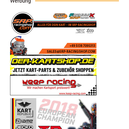
Werbung