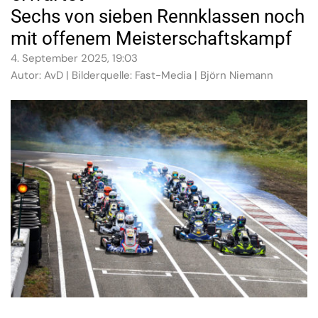
Sechs von sieben Rennklassen noch
mit offenem Meisterschaftskampf
4. September 2025, 19:03
Autor: AvD | Bilderquelle: Fast-Media | Björn Niemann