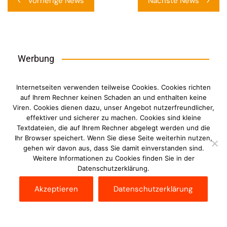
Vorherige News
Nächste News
Werbung
Internetseiten verwenden teilweise Cookies. Cookies richten
auf Ihrem Rechner keinen Schaden an und enthalten keine
Viren. Cookies dienen dazu, unser Angebot nutzerfreundlicher,
effektiver und sicherer zu machen. Cookies sind kleine
Textdateien, die auf Ihrem Rechner abgelegt werden und die
Ihr Browser speichert. Wenn Sie diese Seite weiterhin nutzen,
gehen wir davon aus, dass Sie damit einverstanden sind.
Weitere Informationen zu Cookies finden Sie in der
Datenschutzerklärung.
Akzeptieren
Datenschutzerklärung