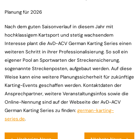
Planung für 2026
Nach dem guten Saisonverlauf in diesem Jahr mit
hochklassigem Kartsport und stetig wachsendem
Interesse plant die AvD-ACV German Karting Series einen
weiteren Schritt in ihrer Professionalisierung. So soll ein
eigener Pool an Sportwarten der Streckensicherung,
sogenannte Streckenposten, aufgebaut werden. Auf diese
Weise kann eine weitere Planungssicherheit für zukünftige
Karting-Events geschaffen werden. Kontaktdaten der
Ansprechpartner, weitere Veranstaltungsinfos sowie die
Online-Nennung sind auf der Webseite der AvD-ACV
German Karting Series zu finden:
german-karting-
series.de
.
Beitragsnavigation