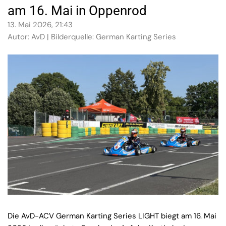
am 16. Mai in Oppenrod
13. Mai 2026, 21:43
Autor: AvD | Bilderquelle: German Karting Series
Die AvD-ACV German Karting Series LIGHT biegt am 16. Mai