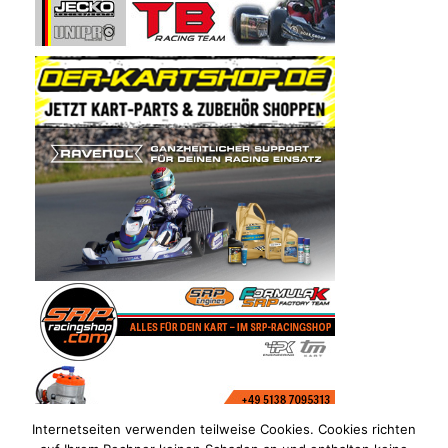
Internetseiten verwenden teilweise Cookies. Cookies richten