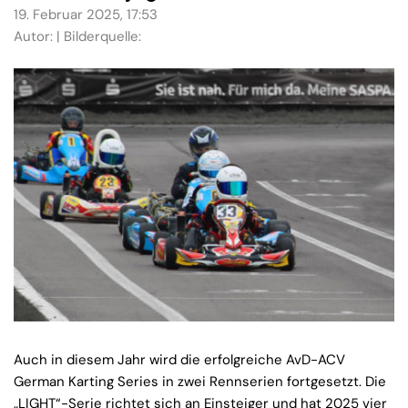
19. Februar 2025, 17:53
Autor: | Bilderquelle:
Auch in diesem Jahr wird die erfolgreiche AvD-ACV
German Karting Series in zwei Rennserien fortgesetzt. Die
„LIGHT“-Serie richtet sich an Einsteiger und hat 2025 vier