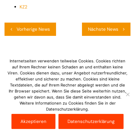
KZ2
Beitragsnavigation
Vorherige News
Nächste News
Internetseiten verwenden teilweise Cookies. Cookies richten
Werbung
auf Ihrem Rechner keinen Schaden an und enthalten keine
Viren. Cookies dienen dazu, unser Angebot nutzerfreundlicher,
effektiver und sicherer zu machen. Cookies sind kleine
Textdateien, die auf Ihrem Rechner abgelegt werden und die
Ihr Browser speichert. Wenn Sie diese Seite weiterhin nutzen,
gehen wir davon aus, dass Sie damit einverstanden sind.
Weitere Informationen zu Cookies finden Sie in der
Datenschutzerklärung.
Akzeptieren
Datenschutzerklärung