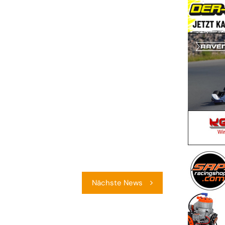
Nächste News