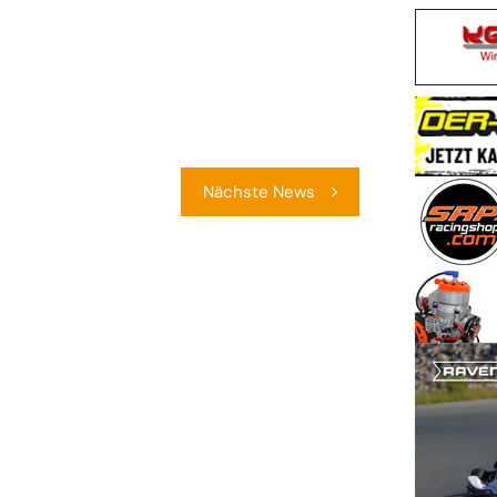
Nächste News