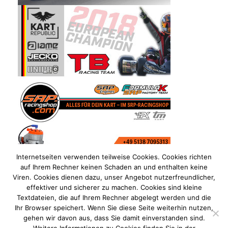
Internetseiten verwenden teilweise Cookies. Cookies richten
auf Ihrem Rechner keinen Schaden an und enthalten keine
Viren. Cookies dienen dazu, unser Angebot nutzerfreundlicher,
effektiver und sicherer zu machen. Cookies sind kleine
Textdateien, die auf Ihrem Rechner abgelegt werden und die
Ihr Browser speichert. Wenn Sie diese Seite weiterhin nutzen,
gehen wir davon aus, dass Sie damit einverstanden sind.