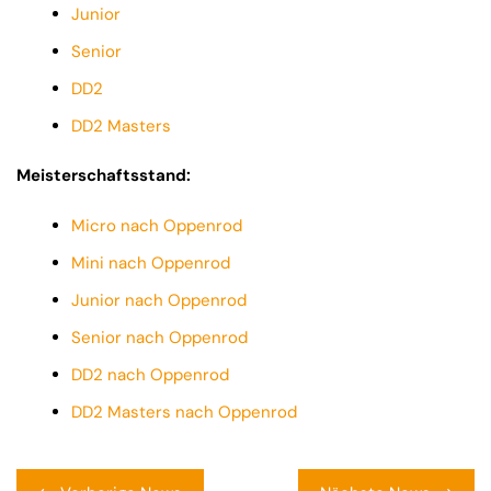
Junior
Senior
DD2
DD2 Masters
Meisterschaftsstand:
Micro nach Oppenrod
Mini nach Oppenrod
Junior nach Oppenrod
Senior nach Oppenrod
DD2 nach Oppenrod
DD2 Masters nach Oppenrod
Beitragsnavigation