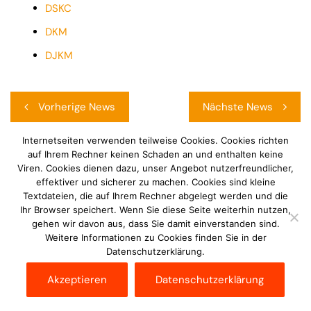
DSKC
DKM
DJKM
Beitragsnavigation
Vorherige News
Nächste News
Internetseiten verwenden teilweise Cookies. Cookies richten
auf Ihrem Rechner keinen Schaden an und enthalten keine
Viren. Cookies dienen dazu, unser Angebot nutzerfreundlicher,
effektiver und sicherer zu machen. Cookies sind kleine
Werbung
Textdateien, die auf Ihrem Rechner abgelegt werden und die
Ihr Browser speichert. Wenn Sie diese Seite weiterhin nutzen,
gehen wir davon aus, dass Sie damit einverstanden sind.
Weitere Informationen zu Cookies finden Sie in der
Datenschutzerklärung.
Akzeptieren
Datenschutzerklärung