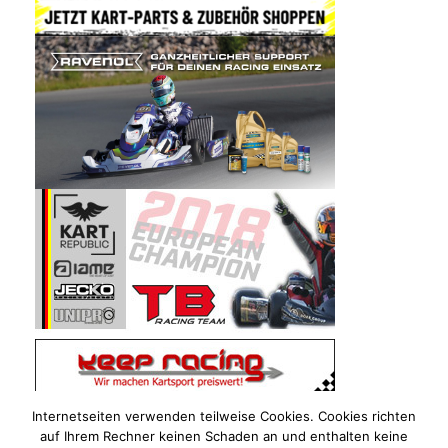
Internetseiten verwenden teilweise Cookies. Cookies richten
auf Ihrem Rechner keinen Schaden an und enthalten keine