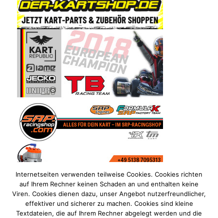
Internetseiten verwenden teilweise Cookies. Cookies richten
auf Ihrem Rechner keinen Schaden an und enthalten keine
Viren. Cookies dienen dazu, unser Angebot nutzerfreundlicher,
effektiver und sicherer zu machen. Cookies sind kleine
Textdateien, die auf Ihrem Rechner abgelegt werden und die