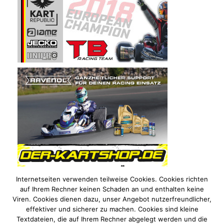
Internetseiten verwenden teilweise Cookies. Cookies richten
auf Ihrem Rechner keinen Schaden an und enthalten keine
Viren. Cookies dienen dazu, unser Angebot nutzerfreundlicher,
effektiver und sicherer zu machen. Cookies sind kleine
Textdateien, die auf Ihrem Rechner abgelegt werden und die