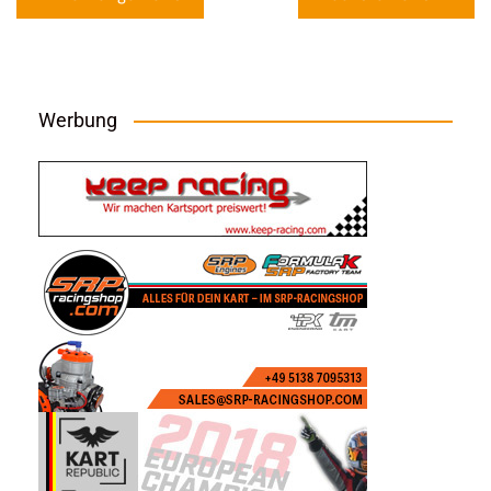
Werbung