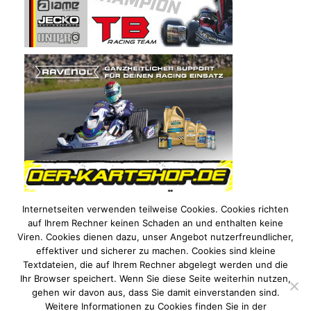
Internetseiten verwenden teilweise Cookies. Cookies richten
auf Ihrem Rechner keinen Schaden an und enthalten keine
Viren. Cookies dienen dazu, unser Angebot nutzerfreundlicher,
effektiver und sicherer zu machen. Cookies sind kleine
Textdateien, die auf Ihrem Rechner abgelegt werden und die
Ihr Browser speichert. Wenn Sie diese Seite weiterhin nutzen,
gehen wir davon aus, dass Sie damit einverstanden sind.
Weitere Informationen zu Cookies finden Sie in der