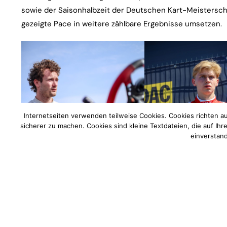
sowie der Saisonhalbzeit der Deutschen Kart-Meistersch
gezeigte Pace in weitere zählbare Ergebnisse umsetzen.
Internetseiten verwenden teilweise Cookies. Cookies richten a
sicherer zu machen. Cookies sind kleine Textdateien, die auf Ih
einverstand