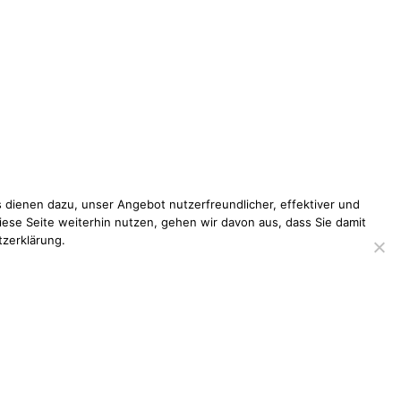
 dienen dazu, unser Angebot nutzerfreundlicher, effektiver und
iese Seite weiterhin nutzen, gehen wir davon aus, dass Sie damit
tzerklärung.