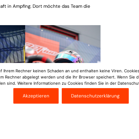
aft in Ampfing. Dort möchte das Team die
uf Ihrem Rechner keinen Schaden an und enthalten keine Viren. Cookies
rem Rechner abgelegt werden und die Ihr Browser speichert. Wenn Sie d
en sind. Weitere Informationen zu Cookies finden Sie in der Datenschu
Akzeptieren
Datenschutzerklärung